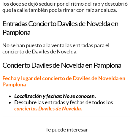
los doce se dejó seducir por el ritmo del rap y descubrió
que la calle también podía rimar con raíz andaluza.
Entradas Concierto Daviles de Novelda en
Pamplona
No se han puesto a la venta las entradas para el
concierto de Daviles de Novelda.
Concierto Daviles de Novelda en Pamplona
Fecha y lugar del concierto de Daviles de Novelda en
Pamplona
Localización y fechas: No se conocen.
Descubre las entradas y fechas de todos los
conciertos Daviles de Novelda
.
Te puede interesar