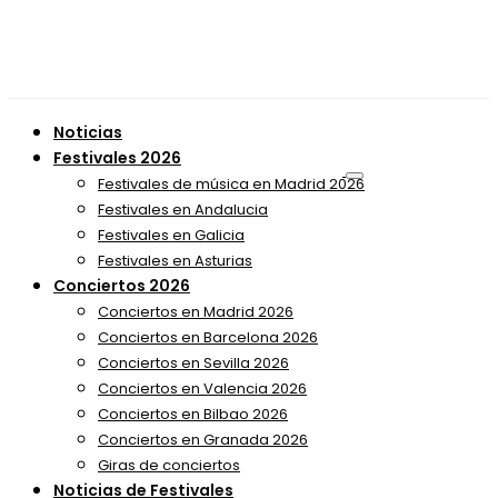
Noticias
Festivales 2026
Festivales de música en Madrid 2026
Festivales en Andalucia
Festivales en Galicia
Festivales en Asturias
Conciertos 2026
Conciertos en Madrid 2026
Conciertos en Barcelona 2026
Conciertos en Sevilla 2026
Conciertos en Valencia 2026
Conciertos en Bilbao 2026
Conciertos en Granada 2026
Giras de conciertos
Noticias de Festivales