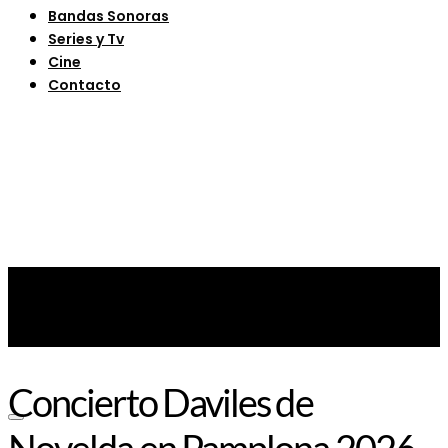
Bandas Sonoras
Series y Tv
Cine
Contacto
Concierto Daviles de