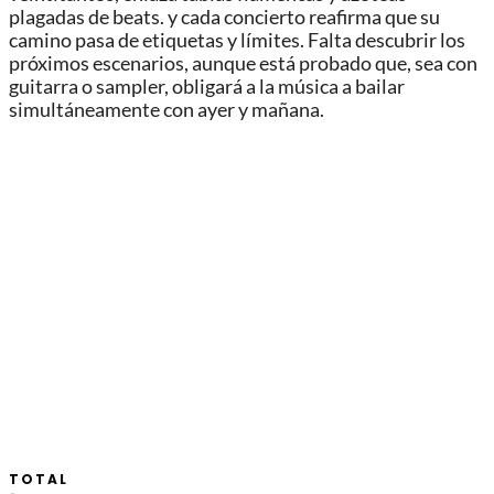
plagadas de beats. y cada concierto reafirma que su
camino pasa de etiquetas y límites. Falta descubrir los
próximos escenarios, aunque está probado que, sea con
guitarra o sampler, obligará a la música a bailar
simultáneamente con ayer y mañana.
TOTAL