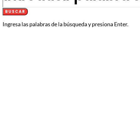
BUSCAR
Ingresa las palabras de la búsqueda y presiona Enter.