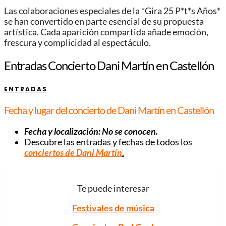
Las colaboraciones especiales de la *Gira 25 P*t*s Años*
se han convertido en parte esencial de su propuesta
artística. Cada aparición compartida añade emoción,
frescura y complicidad al espectáculo.
Entradas Concierto Dani Martín en Castellón
ENTRADAS
Fecha y lugar del concierto de Dani Martín en Castellón
Fecha y localización: No se conocen.
Descubre las entradas y fechas de todos los
conciertos de Dani Martín
.
Te puede interesar
Festivales de música