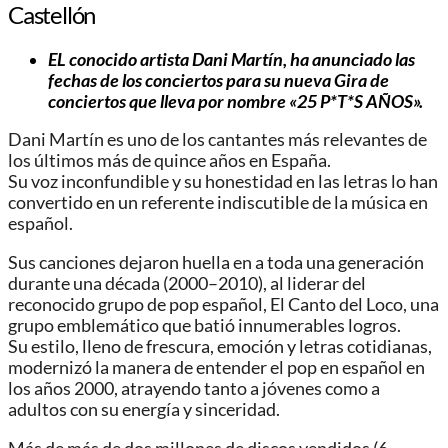
Castellón
EL conocido artista Dani Martín, ha anunciado las
fechas de los conciertos para su nueva Gira de
conciertos que lleva por nombre «25 P*T*S AÑOS».
Dani Martín es uno de los cantantes más relevantes de
los últimos más de quince años en España.
Su voz inconfundible y su honestidad en las letras lo han
convertido en un referente indiscutible de la música en
español.
Sus canciones dejaron huella en a toda una generación
durante una década (2000–2010), al liderar del
reconocido grupo de pop español, El Canto del Loco, una
grupo emblemático que batió innumerables logros.
Su estilo, lleno de frescura, emoción y letras cotidianas,
modernizó la manera de entender el pop en español en
los años 2000, atrayendo tanto a jóvenes como a
adultos con su energía y sinceridad.