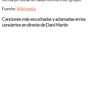
Fuente:
Wikipedia
Canciones más escuchadas y aclamadas en los
conciertos en directo de Dani Martín