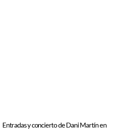
Entradas y concierto de Dani Martín en