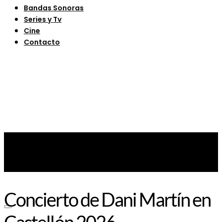
Bandas Sonoras
Series y Tv
Cine
Contacto
Concierto de Dani Martín en