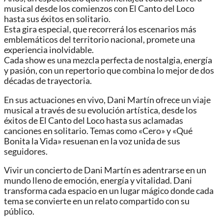
musical desde los comienzos con El Canto del Loco
hasta sus éxitos en solitario.
Esta gira especial, que recorrerá los escenarios más
emblemáticos del territorio nacional, promete una
experiencia inolvidable.
Cada show es una mezcla perfecta de nostalgia, energía
y pasión, con un repertorio que combina lo mejor de dos
décadas de trayectoria.
En sus actuaciones en vivo, Dani Martín ofrece un viaje
musical a través de su evolución artística, desde los
éxitos de El Canto del Loco hasta sus aclamadas
canciones en solitario. Temas como «Cero» y «Qué
Bonita la Vida» resuenan en la voz unida de sus
seguidores.
Vivir un concierto de Dani Martín es adentrarse en un
mundo lleno de emoción, energía y vitalidad. Dani
transforma cada espacio en un lugar mágico donde cada
tema se convierte en un relato compartido con su
público.