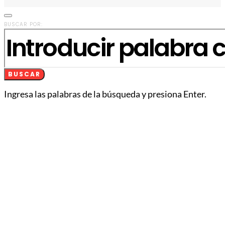
BUSCAR POR:
BUSCAR
Ingresa las palabras de la búsqueda y presiona Enter.