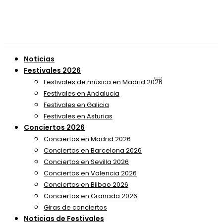
Noticias
Festivales 2026
Festivales de música en Madrid 2026
Festivales en Andalucia
Festivales en Galicia
Festivales en Asturias
Conciertos 2026
Conciertos en Madrid 2026
Conciertos en Barcelona 2026
Conciertos en Sevilla 2026
Conciertos en Valencia 2026
Conciertos en Bilbao 2026
Conciertos en Granada 2026
Giras de conciertos
Noticias de Festivales