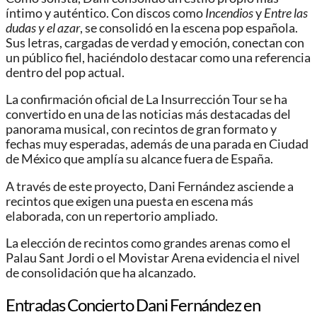
íntimo y auténtico. Con discos como
Incendios
y
Entre las
dudas y el azar
, se consolidó en la escena pop española.
Sus letras, cargadas de verdad y emoción, conectan con
un público fiel, haciéndolo destacar como una referencia
dentro del pop actual.
La confirmación oficial de La Insurrección Tour se ha
convertido en una de las noticias más destacadas del
panorama musical, con recintos de gran formato y
fechas muy esperadas, además de una parada en Ciudad
de México que amplía su alcance fuera de España.
A través de este proyecto, Dani Fernández asciende a
recintos que exigen una puesta en escena más
elaborada, con un repertorio ampliado.
La elección de recintos como grandes arenas como el
Palau Sant Jordi o el Movistar Arena evidencia el nivel
de consolidación que ha alcanzado.
Entradas Concierto Dani Fernández en