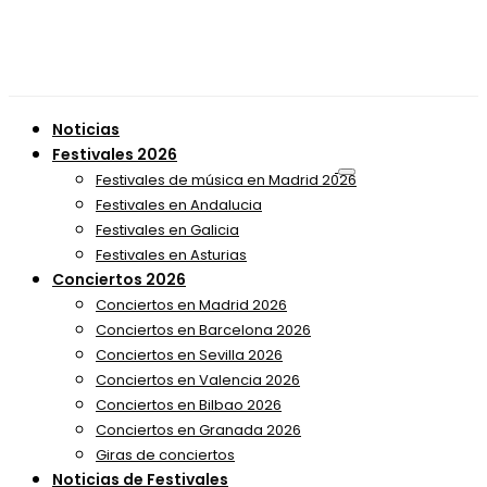
Noticias
Festivales 2026
Festivales de música en Madrid 2026
Festivales en Andalucia
Festivales en Galicia
Festivales en Asturias
Conciertos 2026
Conciertos en Madrid 2026
Conciertos en Barcelona 2026
Conciertos en Sevilla 2026
Conciertos en Valencia 2026
Conciertos en Bilbao 2026
Conciertos en Granada 2026
Giras de conciertos
Noticias de Festivales