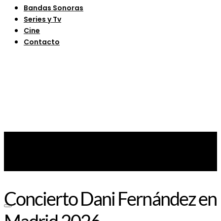
Bandas Sonoras
Series y Tv
Cine
Contacto
Concierto Dani Fernández en