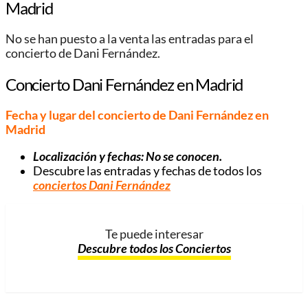
Madrid
No se han puesto a la venta las entradas para el
concierto de Dani Fernández.
Concierto Dani Fernández en Madrid
Fecha y lugar del concierto de Dani Fernández en
Madrid
Localización y fechas: No se conocen.
Descubre las entradas y fechas de todos los
conciertos Dani Fernández
Te puede interesar
Descubre todos los Conciertos