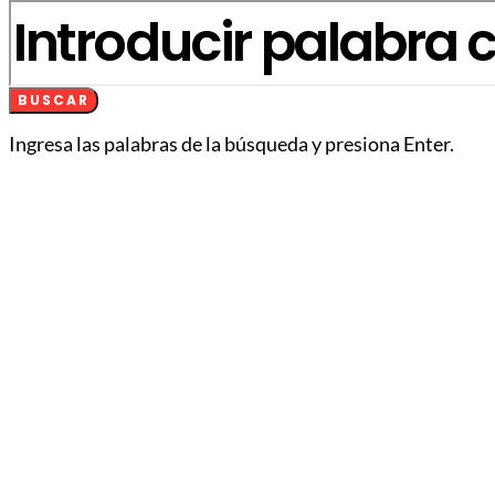
BUSCAR
Ingresa las palabras de la búsqueda y presiona Enter.