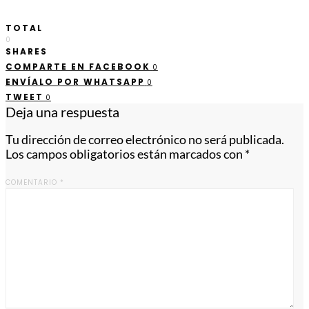
TOTAL
0
SHARES
COMPARTE EN FACEBOOK
0
ENVÍALO POR WHATSAPP
0
TWEET
0
Deja una respuesta
Tu dirección de correo electrónico no será publicada.
Los campos obligatorios están marcados con
*
COMENTARIO
*