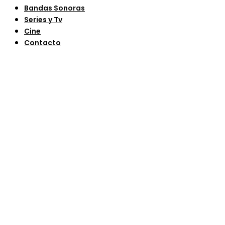
Bandas Sonoras
Series y Tv
Cine
Contacto