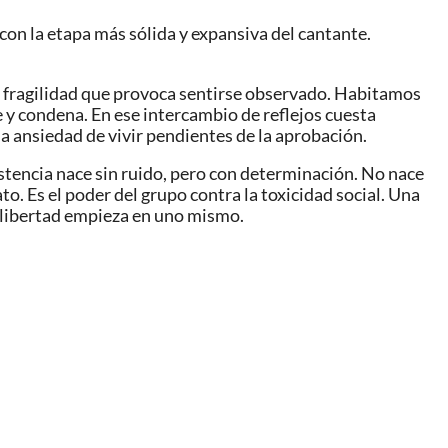
con la etapa más sólida y expansiva del cantante.
 la fragilidad que provoca sentirse observado. Habitamos
 y condena. En ese intercambio de reflejos cuesta
a ansiedad de vivir pendientes de la aprobación.
sistencia nace sin ruido, pero con determinación. No nace
to. Es el poder del grupo contra la toxicidad social. Una
la libertad empieza en uno mismo.