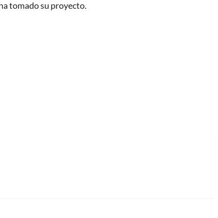
 ha tomado su proyecto.