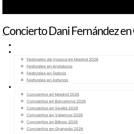
Concierto Dani Fernández en
Noticias
Festivales 2026
Festivales de música en Madrid 2026
Festivales en Andalucia
Festivales en Galicia
Festivales en Asturias
Conciertos 2026
Conciertos en Madrid 2026
Conciertos en Barcelona 2026
Conciertos en Sevilla 2026
Conciertos en Valencia 2026
Conciertos en Bilbao 2026
Conciertos en Granada 2026