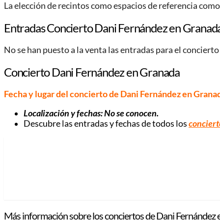
La elección de recintos como espacios de referencia como
Entradas Concierto Dani Fernández en Granad
No se han puesto a la venta las entradas para el conciert
Concierto Dani Fernández en Granada
Fecha y lugar del concierto de Dani Fernández en Grana
Localización y fechas: No se conocen.
Descubre las entradas y fechas de todos los
conciert
Más información sobre los conciertos de Dani Fernández