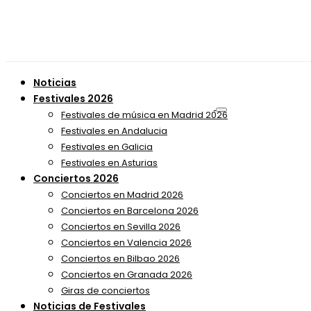
Noticias
Festivales 2026
Festivales de música en Madrid 2026
Festivales en Andalucia
Festivales en Galicia
Festivales en Asturias
Conciertos 2026
Conciertos en Madrid 2026
Conciertos en Barcelona 2026
Conciertos en Sevilla 2026
Conciertos en Valencia 2026
Conciertos en Bilbao 2026
Conciertos en Granada 2026
Giras de conciertos
Noticias de Festivales