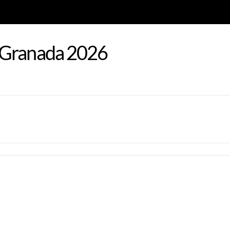
 Granada 2026