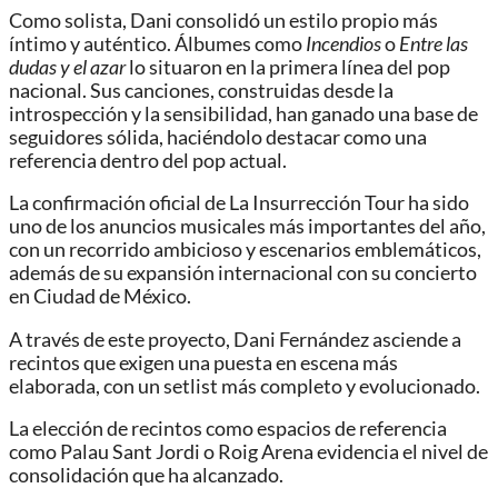
Como solista, Dani consolidó un estilo propio más
íntimo y auténtico. Álbumes como
Incendios
o
Entre las
dudas y el azar
lo situaron en la primera línea del pop
nacional. Sus canciones, construidas desde la
introspección y la sensibilidad, han ganado una base de
seguidores sólida, haciéndolo destacar como una
referencia dentro del pop actual.
La confirmación oficial de La Insurrección Tour ha sido
uno de los anuncios musicales más importantes del año,
con un recorrido ambicioso y escenarios emblemáticos,
además de su expansión internacional con su concierto
en Ciudad de México.
A través de este proyecto, Dani Fernández asciende a
recintos que exigen una puesta en escena más
elaborada, con un setlist más completo y evolucionado.
La elección de recintos como espacios de referencia
como Palau Sant Jordi o Roig Arena evidencia el nivel de
consolidación que ha alcanzado.