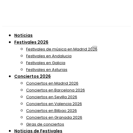
Noticias
Festivales 2026
Festivales de música en Madrid 2026
Festivales en Andalucia
Festivales en Galicia
Festivales en Asturias
Conciertos 2026
Conciertos en Madrid 2026
Conciertos en Barcelona 2026
Conciertos en Sevilla 2026
Conciertos en Valencia 2026
Conciertos en Bilbao 2026
Conciertos en Granada 2026
Giras de conciertos
Noticias de Festivales