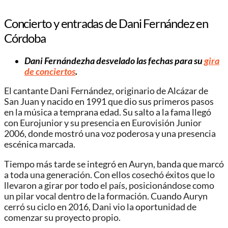
Concierto y entradas de Dani Fernández en
Córdoba
Dani Fernándezha desvelado las fechas para su
gira
de conciertos
.
El cantante Dani Fernández, originario de Alcázar de
San Juan y nacido en 1991 que dio sus primeros pasos
en la música a temprana edad. Su salto a la fama llegó
con Eurojunior y su presencia en Eurovisión Junior
2006, donde mostró una voz poderosa y una presencia
escénica marcada.
Tiempo más tarde se integró en Auryn, banda que marcó
a toda una generación. Con ellos cosechó éxitos que lo
llevaron a girar por todo el país, posicionándose como
un pilar vocal dentro de la formación. Cuando Auryn
cerró su ciclo en 2016, Dani vio la oportunidad de
comenzar su proyecto propio.