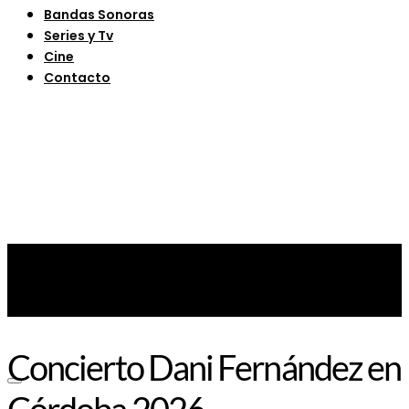
Bandas Sonoras
Series y Tv
Cine
Contacto
Concierto Dani Fernández en