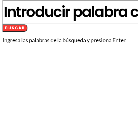
BUSCAR
Ingresa las palabras de la búsqueda y presiona Enter.