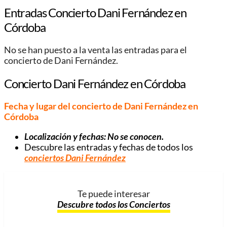
Entradas Concierto Dani Fernández en
Córdoba
No se han puesto a la venta las entradas para el
concierto de Dani Fernández.
Concierto Dani Fernández en Córdoba
Fecha y lugar del concierto de Dani Fernández en
Córdoba
Localización y fechas: No se conocen.
Descubre las entradas y fechas de todos los
conciertos Dani Fernández
Te puede interesar
Descubre todos los Conciertos