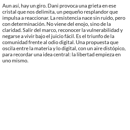
Aun así, hay un giro. Dani provoca una grieta en ese
cristal que nos delimita, un pequeño resplandor que
impulsa a reaccionar. La resistencia nace sin ruido, pero
con determinación. No viene del enojo, sino de la
claridad. Salir del marco, reconocer la vulnerabilidad y
negarse a vivir bajo el juicio fácil. Es el triunfo de la
comunidad frente al odio digital. Una propuesta que
oscila entre la materia y lo digital, con un aire distópico,
para recordar una idea central: la libertad empieza en
uno mismo.