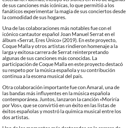
de sus canciones más icónicas, lo que permitió a los
fanáticos experimentar la magia de sus conciertos desde
la comodidad de sus hogares.
Una de las colaboraciones más notables fue con el
icónico cantautor español Joan Manuel Serrat en el
álbum «Serrat, Eres Único» (2019). En este proyecto,
Coque Malla y otros artistas rindieron homenaje a la
larga y exitosa carrera de Serrat reinterpretando
algunas de sus canciones más conocidas. La
participación de Coque Malla en este proyecto destacó
su respeto por la música española y su contribución
continua a la escena musical del país.
Otra colaboración importante fue con Amaral, una de
las bandas más influyentes en la música española
contemporánea. Juntos, lanzaron la canción «Moriría
por Vos», que se convirtió en un éxito en las listas de
éxitos españolas y mostró la química musical entre los
dos artistas.