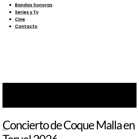
Bandas Sonoras
Series y Tv
Cine
Contacto
Concierto de Coque Malla en