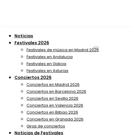
Noticias
Festivales 2026
Festivales de música en Madrid 2026
Festivales en Andalucia
Festivales en Galicia
Festivales en Asturias
Conciertos 2026
Conciertos en Madrid 2026
Conciertos en Barcelona 2026
Conciertos en Sevilla 2026
Conciertos en Valencia 2026
Conciertos en Bilbao 2026
Conciertos en Granada 2026
Giras de conciertos
Noticias de Festivales