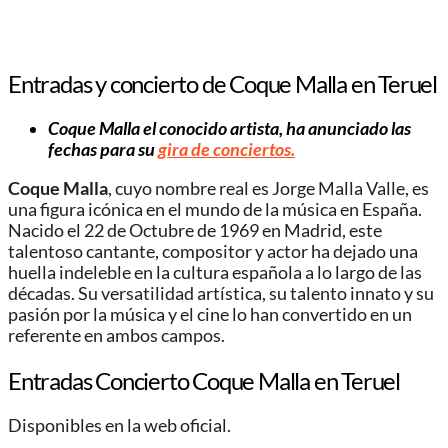
Entradas y concierto de Coque Malla en Teruel
Coque Malla el conocido artista, ha anunciado las
fechas para su
gira de conciertos.
Coque Malla
, cuyo nombre real es Jorge Malla Valle, es
una figura icónica en el mundo de la música en España.
Nacido el 22 de Octubre de 1969 en Madrid, este
talentoso cantante, compositor y actor ha dejado una
huella indeleble en la cultura española a lo largo de las
décadas. Su versatilidad artística, su talento innato y su
pasión por la música y el cine lo han convertido en un
referente en ambos campos.
Entradas Concierto Coque Malla en Teruel
Disponibles en la web oficial.