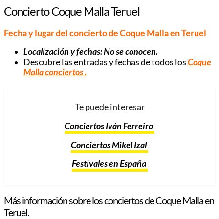
Concierto Coque Malla Teruel
Fecha y lugar del concierto de Coque Malla en Teruel
Localización y fechas: No se conocen.
Descubre las entradas y fechas de todos los
Coque
Malla conciertos
.
Te puede interesar
Conciertos Iván Ferreiro
Conciertos Mikel Izal
Festivales en España
Más información sobre los conciertos de Coque Malla en
Teruel.