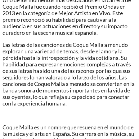
Uno de los momentos más destacados en la carrera de
Coque Malla fue cuando recibió el Premio Ondas en
2013 en la categoría de Mejor Artista en Vivo. Este
premio reconoció su habilidad para cautivar a la
audiencia en sus actuaciones en directo y su impacto
duradero en la escena musical española.
Las letras de las canciones de Coque Malla a menudo
exploran una variedad de temas, desde el amor y la
pérdida hasta la introspección y la vida cotidiana. Su
habilidad para expresar emociones complejas a través
de sus letras ha sido una de las razones por las que sus
seguidores lo han valorado a lo largo de los años. Las
canciones de Coque Malla a menudo se convierten en la
banda sonora de momentos importantes en la vida de
sus oyentes, lo que refleja su capacidad para conectar
con la experiencia humana.
Coque Malla es un nombre que resuena en el mundo de
la música y el arte en España. Su carrera en la música, su