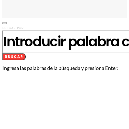
BUSCAR POR:
BUSCAR
Ingresa las palabras de la búsqueda y presiona Enter.