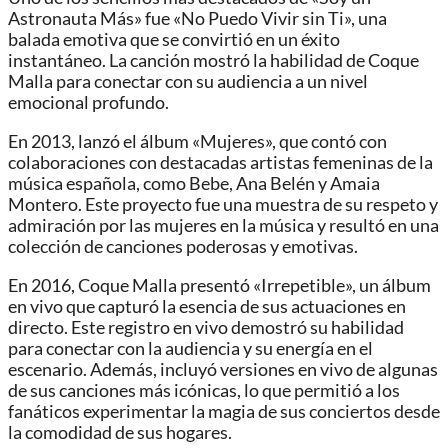
Astronauta Más» fue «No Puedo Vivir sin Ti», una
balada emotiva que se convirtió en un éxito
instantáneo. La canción mostró la habilidad de Coque
Malla para conectar con su audiencia a un nivel
emocional profundo.
En 2013, lanzó el álbum «Mujeres», que contó con
colaboraciones con destacadas artistas femeninas de la
música española, como Bebe, Ana Belén y Amaia
Montero. Este proyecto fue una muestra de su respeto y
admiración por las mujeres en la música y resultó en una
colección de canciones poderosas y emotivas.
En 2016, Coque Malla presentó «Irrepetible», un álbum
en vivo que capturó la esencia de sus actuaciones en
directo. Este registro en vivo demostró su habilidad
para conectar con la audiencia y su energía en el
escenario. Además, incluyó versiones en vivo de algunas
de sus canciones más icónicas, lo que permitió a los
fanáticos experimentar la magia de sus conciertos desde
la comodidad de sus hogares.