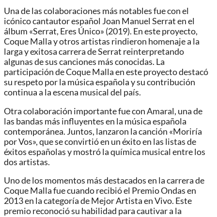
Una de las colaboraciones más notables fue con el
icónico cantautor español Joan Manuel Serrat en el
álbum «Serrat, Eres Único» (2019). En este proyecto,
Coque Malla y otros artistas rindieron homenaje a la
larga y exitosa carrera de Serrat reinterpretando
algunas de sus canciones más conocidas. La
participación de Coque Malla en este proyecto destacó
su respeto por la música española y su contribución
continua a la escena musical del país.
Otra colaboración importante fue con Amaral, una de
las bandas más influyentes en la música española
contemporánea. Juntos, lanzaron la canción «Moriría
por Vos», que se convirtió en un éxito en las listas de
éxitos españolas y mostró la química musical entre los
dos artistas.
Uno de los momentos más destacados en la carrera de
Coque Malla fue cuando recibió el Premio Ondas en
2013 en la categoría de Mejor Artista en Vivo. Este
premio reconoció su habilidad para cautivar a la