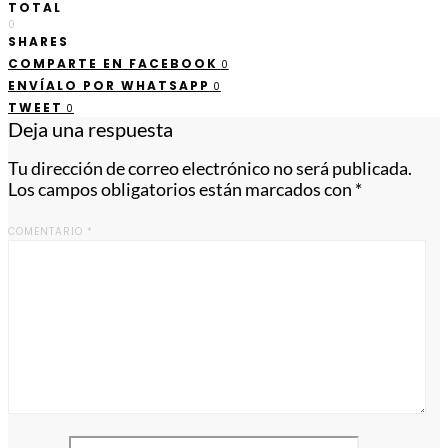
TOTAL
0
SHARES
COMPARTE EN FACEBOOK
0
ENVÍALO POR WHATSAPP
0
TWEET
0
Deja una respuesta
Tu dirección de correo electrónico no será publicada.
Los campos obligatorios están marcados con
*
COMENTARIO
*