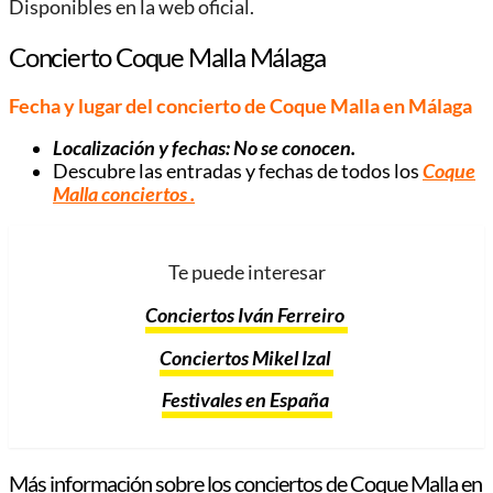
Disponibles en la web oficial.
Concierto Coque Malla Málaga
Fecha y lugar del concierto de Coque Malla en Málaga
Localización y fechas: No se conocen.
Descubre las entradas y fechas de todos los
Coque
Malla conciertos
.
Te puede interesar
Conciertos Iván Ferreiro
Conciertos Mikel Izal
Festivales en España
Más información sobre los conciertos de Coque Malla en