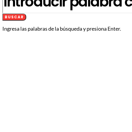
BUSCAR
Ingresa las palabras de la búsqueda y presiona Enter.