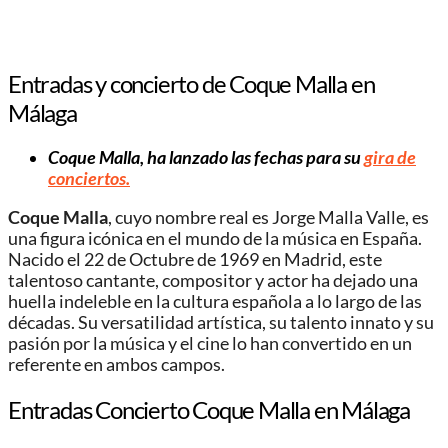
Entradas y concierto de Coque Malla en
Málaga
Coque Malla, ha lanzado las fechas para su
gira de
conciertos.
Coque Malla
, cuyo nombre real es Jorge Malla Valle, es
una figura icónica en el mundo de la música en España.
Nacido el 22 de Octubre de 1969 en Madrid, este
talentoso cantante, compositor y actor ha dejado una
huella indeleble en la cultura española a lo largo de las
décadas. Su versatilidad artística, su talento innato y su
pasión por la música y el cine lo han convertido en un
referente en ambos campos.
Entradas Concierto Coque Malla en Málaga