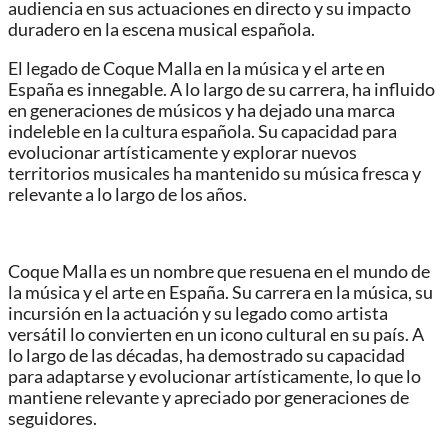
audiencia en sus actuaciones en directo y su impacto
duradero en la escena musical española.
El legado de Coque Malla en la música y el arte en
España es innegable. A lo largo de su carrera, ha influido
en generaciones de músicos y ha dejado una marca
indeleble en la cultura española. Su capacidad para
evolucionar artísticamente y explorar nuevos
territorios musicales ha mantenido su música fresca y
relevante a lo largo de los años.
Coque Malla es un nombre que resuena en el mundo de
la música y el arte en España. Su carrera en la música, su
incursión en la actuación y su legado como artista
versátil lo convierten en un icono cultural en su país. A
lo largo de las décadas, ha demostrado su capacidad
para adaptarse y evolucionar artísticamente, lo que lo
mantiene relevante y apreciado por generaciones de
seguidores.