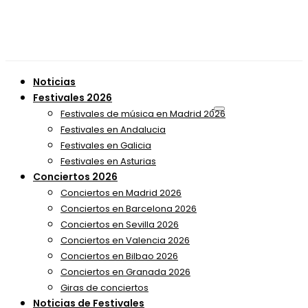
Noticias
Festivales 2026
Festivales de música en Madrid 2026
Festivales en Andalucia
Festivales en Galicia
Festivales en Asturias
Conciertos 2026
Conciertos en Madrid 2026
Conciertos en Barcelona 2026
Conciertos en Sevilla 2026
Conciertos en Valencia 2026
Conciertos en Bilbao 2026
Conciertos en Granada 2026
Giras de conciertos
Noticias de Festivales