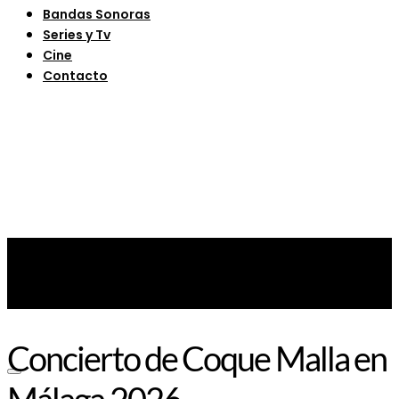
Bandas Sonoras
Series y Tv
Cine
Contacto
Concierto de Coque Malla en