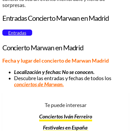
sorpresas.
Entradas Concierto Marwan en Madrid
Entradas
Concierto Marwan en Madrid
Fecha y lugar del concierto de Marwan Madrid
Localización y fechas: No se conocen.
Descubre las entradas y fechas de todos los
conciertos de Marwan
.
Te puede interesar
Conciertos Iván Ferreiro
Festivales en España