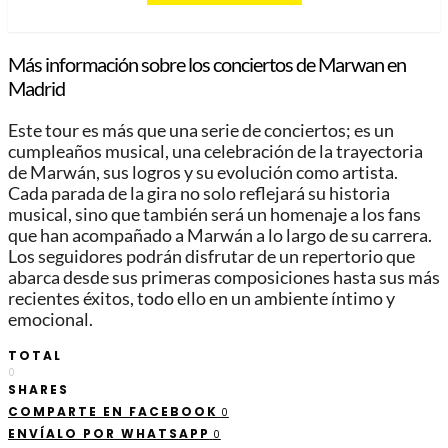
Más información sobre los conciertos de Marwan en
Madrid
Este tour es más que una serie de conciertos; es un
cumpleaños musical, una celebración de la trayectoria
de Marwán, sus logros y su evolución como artista.
Cada parada de la gira no solo reflejará su historia
musical, sino que también será un homenaje a los fans
que han acompañado a Marwán a lo largo de su carrera.
Los seguidores podrán disfrutar de un repertorio que
abarca desde sus primeras composiciones hasta sus más
recientes éxitos, todo ello en un ambiente íntimo y
emocional.
TOTAL
0
SHARES
COMPARTE EN FACEBOOK
0
ENVÍALO POR WHATSAPP
0