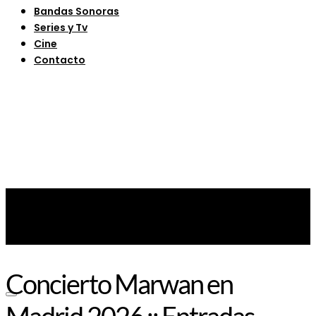
Bandas Sonoras
Series y Tv
Cine
Contacto
Concierto Marwan en