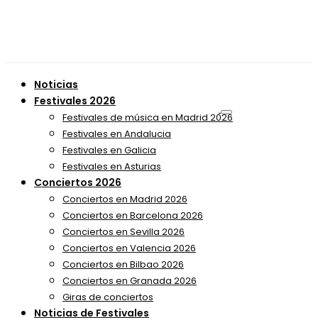
Noticias
Festivales 2026
Festivales de música en Madrid 2026
Festivales en Andalucia
Festivales en Galicia
Festivales en Asturias
Conciertos 2026
Conciertos en Madrid 2026
Conciertos en Barcelona 2026
Conciertos en Sevilla 2026
Conciertos en Valencia 2026
Conciertos en Bilbao 2026
Conciertos en Granada 2026
Giras de conciertos
Noticias de Festivales