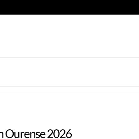
en Ourense 2026