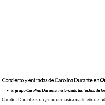
Concierto y entradas de Carolina Durante en
Ou
El grupo Carolina Durante, ha lanzado las fechas de lo
Carolina Durante es un grupo de música madrileño de ind