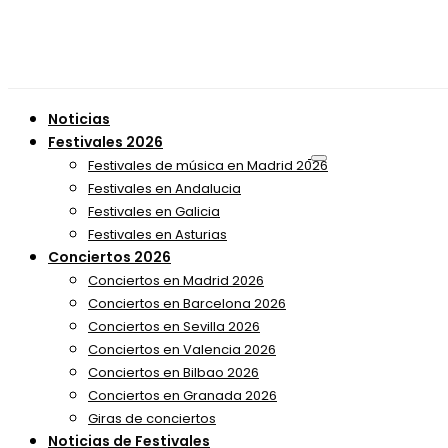
Noticias
Festivales 2026
Festivales de música en Madrid 2026
Festivales en Andalucia
Festivales en Galicia
Festivales en Asturias
Conciertos 2026
Conciertos en Madrid 2026
Conciertos en Barcelona 2026
Conciertos en Sevilla 2026
Conciertos en Valencia 2026
Conciertos en Bilbao 2026
Conciertos en Granada 2026
Giras de conciertos
Noticias de Festivales