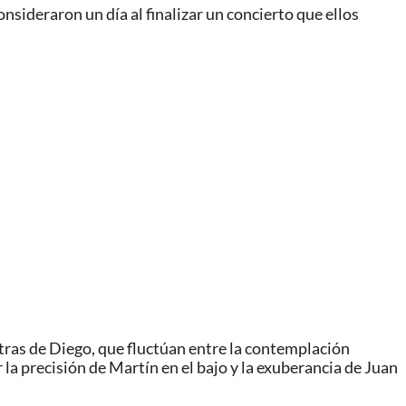
nsideraron un día al finalizar un concierto que ellos
etras de Diego, que fluctúan entre la contemplación
la precisión de Martín en el bajo y la exuberancia de Juan