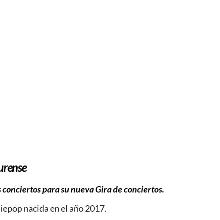
rense
s conciertos para su nueva Gira de conciertos.
iepop nacida en el año 2017.