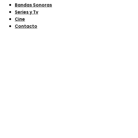
Bandas Sonoras
Series y Tv
Cine
Contacto