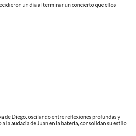
ecidieron un día al terminar un concierto que ellos
va de Diego, oscilando entre reflexiones profundas y
 a la audacia de Juan en la batería, consolidan su estilo