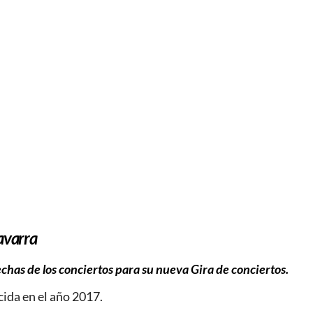
varra
chas de los conciertos para su nueva Gira de conciertos.
ida en el año 2017.