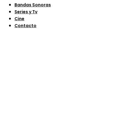
Bandas Sonoras
Series y Tv
Cine
Contacto