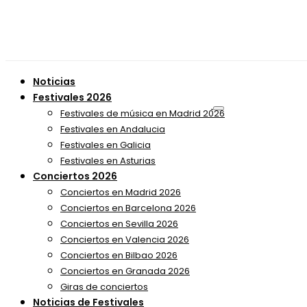
Noticias
Festivales 2026
Festivales de música en Madrid 2026
Festivales en Andalucia
Festivales en Galicia
Festivales en Asturias
Conciertos 2026
Conciertos en Madrid 2026
Conciertos en Barcelona 2026
Conciertos en Sevilla 2026
Conciertos en Valencia 2026
Conciertos en Bilbao 2026
Conciertos en Granada 2026
Giras de conciertos
Noticias de Festivales