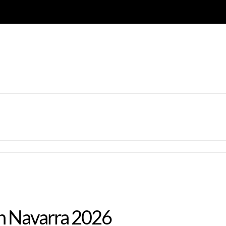
en Navarra 2026