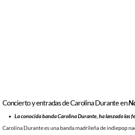
Concierto y entradas de Carolina Durante en
Na
La conocida banda Carolina Durante, ha lanzado las fe
Carolina Durante es una banda madrileña de indiepop nac