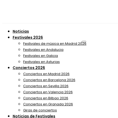
Noticias
Festivales 2026
Festivales de música en Madrid 2026
Festivales en Andalucia
Festivales en Galicia
Festivales en Asturias
Conciertos 2026
Conciertos en Madrid 2026
Conciertos en Barcelona 2026
Conciertos en Sevilla 2026
Conciertos en Valencia 2026
Conciertos en Bilbao 2026
Conciertos en Granada 2026
Giras de conciertos
Noticias de Festivales