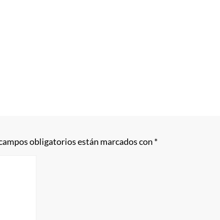
 campos obligatorios están marcados con
*