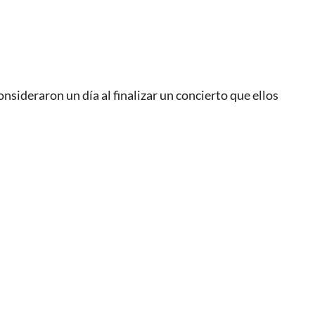
nsideraron un día al finalizar un concierto que ellos