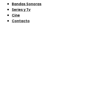
Bandas Sonoras
Series y Tv
Cine
Contacto