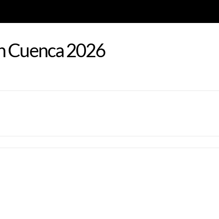
en Cuenca 2026