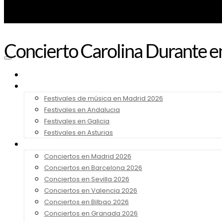
Concierto Carolina Durante 
Noticias
Festivales 2026
Festivales de música en Madrid 2026
Festivales en Andalucia
Festivales en Galicia
Festivales en Asturias
Conciertos 2026
Conciertos en Madrid 2026
Conciertos en Barcelona 2026
Conciertos en Sevilla 2026
Conciertos en Valencia 2026
Conciertos en Bilbao 2026
Conciertos en Granada 2026