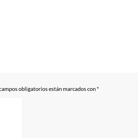
 campos obligatorios están marcados con
*