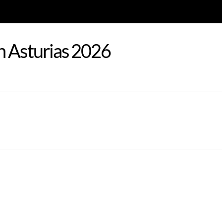
n Asturias 2026