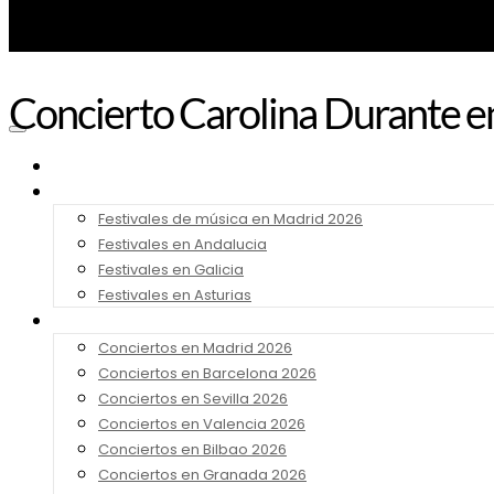
Concierto Carolina Durante e
Noticias
Festivales 2026
Festivales de música en Madrid 2026
Festivales en Andalucia
Festivales en Galicia
Festivales en Asturias
Conciertos 2026
Conciertos en Madrid 2026
Conciertos en Barcelona 2026
Conciertos en Sevilla 2026
Conciertos en Valencia 2026
Conciertos en Bilbao 2026
Conciertos en Granada 2026