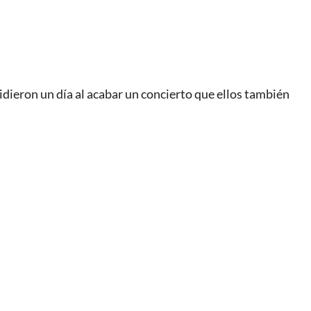
cidieron un día al acabar un concierto que ellos también