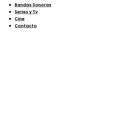
Bandas Sonoras
Series y Tv
Cine
Contacto