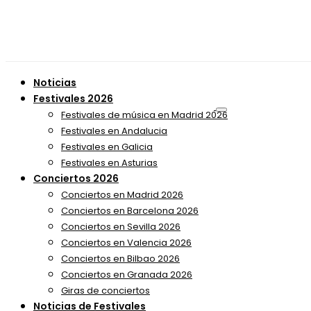
Noticias
Festivales 2026
Festivales de música en Madrid 2026
Festivales en Andalucia
Festivales en Galicia
Festivales en Asturias
Conciertos 2026
Conciertos en Madrid 2026
Conciertos en Barcelona 2026
Conciertos en Sevilla 2026
Conciertos en Valencia 2026
Conciertos en Bilbao 2026
Conciertos en Granada 2026
Giras de conciertos
Noticias de Festivales