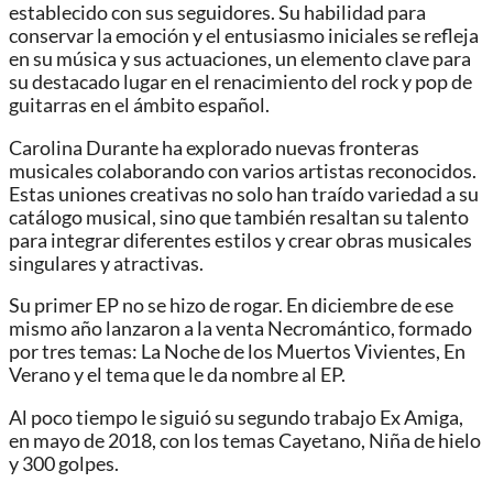
establecido con sus seguidores. Su habilidad para
conservar la emoción y el entusiasmo iniciales se refleja
en su música y sus actuaciones, un elemento clave para
su destacado lugar en el renacimiento del rock y pop de
guitarras en el ámbito español.
Carolina Durante ha explorado nuevas fronteras
musicales colaborando con varios artistas reconocidos.
Estas uniones creativas no solo han traído variedad a su
catálogo musical, sino que también resaltan su talento
para integrar diferentes estilos y crear obras musicales
singulares y atractivas.
Su primer EP no se hizo de rogar. En diciembre de ese
mismo año lanzaron a la venta Necromántico, formado
por tres temas: La Noche de los Muertos Vivientes, En
Verano y el tema que le da nombre al EP.
Al poco tiempo le siguió su segundo trabajo Ex Amiga,
en mayo de 2018, con los temas Cayetano, Niña de hielo
y 300 golpes.