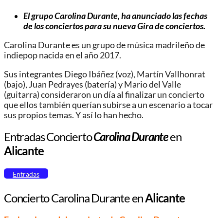
El grupo Carolina Durante, ha anunciado las fechas
de los conciertos para su nueva Gira de conciertos.
Carolina Durante es un grupo de música madrileño de
indiepop nacida en el año 2017.
Sus integrantes Diego Ibáñez (voz), Martín Vallhonrat
(bajo), Juan Pedrayes (batería) y Mario del Valle
(guitarra) consideraron un día al finalizar un concierto
que ellos también querían subirse a un escenario a tocar
sus propios temas. Y así lo han hecho.
Entradas Concierto
Carolina Durante
en
Alicante
Entradas
Concierto Carolina Durante en
Alicante