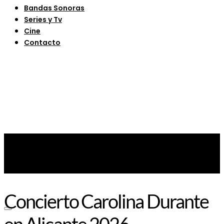
Bandas Sonoras
Series y Tv
Cine
Contacto
Concierto Carolina Durante