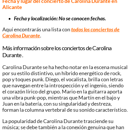
Fecha y lugar del concierto de Carolina Durante en
Alicante
Fecha y localización: No se conocen fechas.
Aquí encontrarás una lista con
todos los conciertos de
Carolina Durante
.
Más información sobre los conciertos de Carolina
Durante .
Carolina Durante se ha hecho notar en la escena musical
por su estilo distintivo, un híbrido energético de rock,
pop y toques punk. Diego, el vocalista, brilla con letras
que navegan entre la introspección y el ingenio, siendo
el corazón lírico del grupo. Mario en la guitarra aporta
una vibra punk-pop, mientras que Martín en el bajo y
Juan en la batería, con su singularidad y destreza,
forman la columna vertebral de su sonido característico.
La popularidad de Carolina Durante trasciende su
música; se debe también a la conexión genuina que han