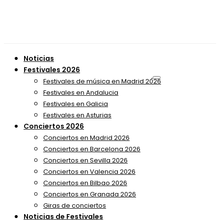
Noticias
Festivales 2026
Festivales de música en Madrid 2026
Festivales en Andalucia
Festivales en Galicia
Festivales en Asturias
Conciertos 2026
Conciertos en Madrid 2026
Conciertos en Barcelona 2026
Conciertos en Sevilla 2026
Conciertos en Valencia 2026
Conciertos en Bilbao 2026
Conciertos en Granada 2026
Giras de conciertos
Noticias de Festivales