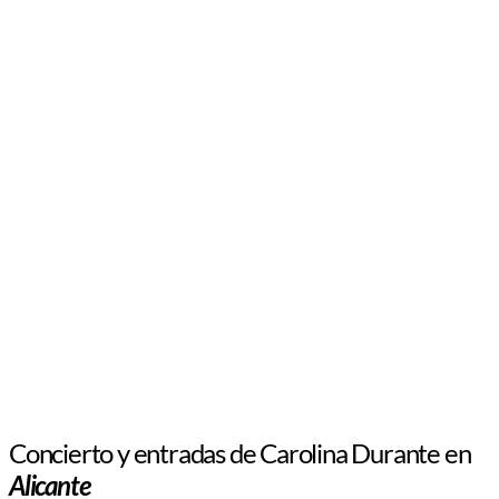
Concierto y entradas de Carolina Durante en
Alicante