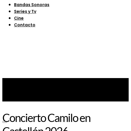
Bandas Sonoras
Series y Tv
Cine
Contacto
Concierto Camilo en