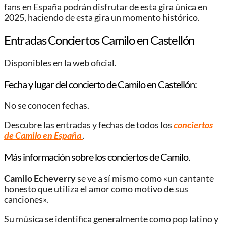
fans en España podrán disfrutar de esta gira única en
2025, haciendo de esta gira un momento histórico.
Entradas Conciertos Camilo en Castellón
Disponibles en la web oficial.
Fecha y lugar del concierto de Camilo en Castellón:
No se conocen fechas.
Descubre las entradas y fechas de todos los
conciertos
de Camilo en España
.
Más información sobre los conciertos de Camilo.
Camilo Echeverry
se ve a sí mismo como «un cantante
honesto que utiliza el amor como motivo de sus
canciones».
​Su música se identifica generalmente como pop latino y