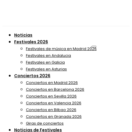
Noticias
Festivales 2026
Festivales de música en Madrid 2026
Festivales en Andalucia
Festivales en Galicia
Festivales en Asturias
Conciertos 2026
Conciertos en Madrid 2026
Conciertos en Barcelona 2026
Conciertos en Sevilla 2026
Conciertos en Valencia 2026
Conciertos en Bilbao 2026
Conciertos en Granada 2026
Giras de conciertos
Noticias de Festivales