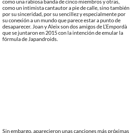
como una rabiosa banda de cinco miembros y otras,
como un intimista cantautor a pie de calle, sino también
por su sinceridad, por su sencillez y especialmente por
su conexión a un mundo que parece estar a punto de
desaparecer. Joan y Aleix son dos amigos de L’Empordà
que se juntaron en 2015 con la intención de emular la
fórmula de Japandroids.
Sin embargo, aparecieron unas canciones más próximas