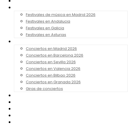
Noticias
Festivales 2026
Festivales de música en Madrid 2026
Festivales en Andalucia
Festivales en Galicia
Festivales en Asturias
Conciertos 2026
Conciertos en Madrid 2026
Conciertos en Barcelona 2026
Conciertos en Sevilla 2026
Conciertos en Valencia 2026
Conciertos en Bilbao 2026
Conciertos en Granada 2026
Giras de conciertos
Noticias de Festivales
Bandas Sonoras
Series y Tv
Cine
Contacto