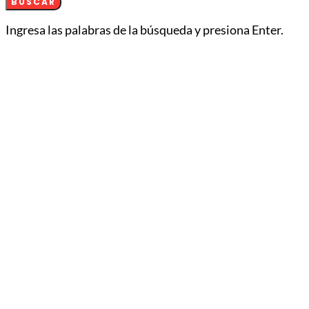
BUSCAR
Ingresa las palabras de la búsqueda y presiona Enter.