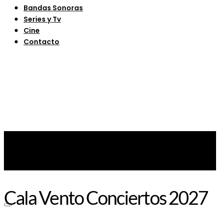
Bandas Sonoras
Series y Tv
Cine
Contacto
Cala Vento Conciertos 2027