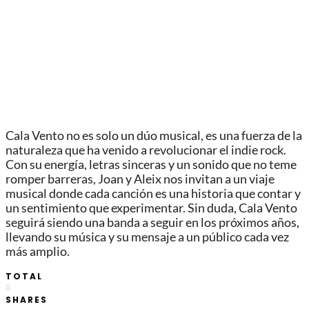
Cala Vento no es solo un dúo musical, es una fuerza de la
naturaleza que ha venido a revolucionar el indie rock.
Con su energía, letras sinceras y un sonido que no teme
romper barreras, Joan y Aleix nos invitan a un viaje
musical donde cada canción es una historia que contar y
un sentimiento que experimentar. Sin duda, Cala Vento
seguirá siendo una banda a seguir en los próximos años,
llevando su música y su mensaje a un público cada vez
más amplio.
TOTAL
0
SHARES