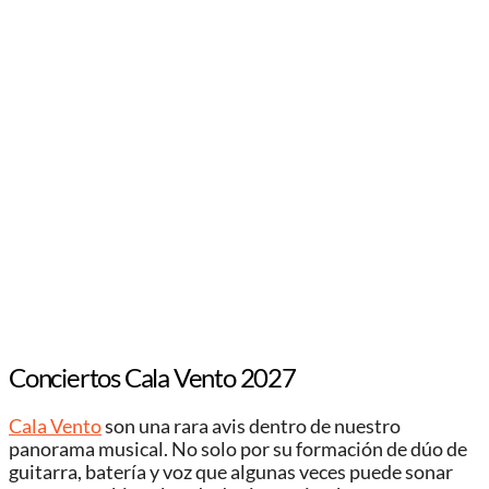
Conciertos Cala Vento 2027
Cala Vento
son una rara avis dentro de nuestro
panorama musical. No solo por su formación de dúo de
guitarra, batería y voz que algunas veces puede sonar