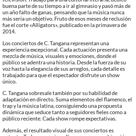
buena parte de su tiempo a ir al gimnasio y pasó más de
un año falto de ganas, pensando que la música nunca
más sería un objetivo. Fruto de esos meses de reclusión
fue el corte «Alligators», publicado en la primavera de
2014.
Los conciertos de C. Tangana representan una
experiencia excepcional. Cada actuación presenta una
mezcla de música, visuales y emociones, donde el
público se adentra una historia. Desde la fuerza de su
voz hasta la elegancia de sus arreglos, cada detalle es
trabajado para que el espectador disfrute un show
único.
C. Tangana sobresale también por su habilidad de
adaptación en directo. Suma elementos del flamenco, el
trap y la música latina, consiguiendo una propuesta
dinámica que seduce tanto a seguidores fieles como a
público reciente. Cada show rompe expectativas.
Además, el resultado visual de sus conciertos es