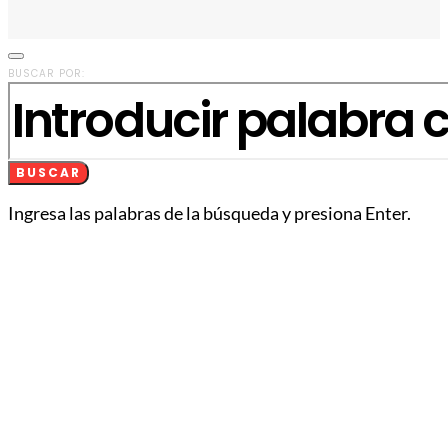
BUSCAR POR:
BUSCAR
Ingresa las palabras de la búsqueda y presiona Enter.