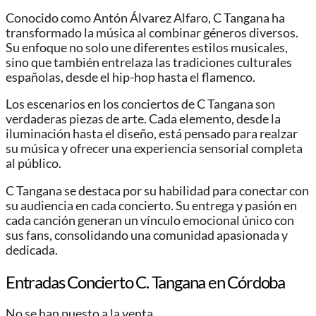
Conocido como Antón Álvarez Alfaro, C Tangana ha
transformado la música al combinar géneros diversos.
Su enfoque no solo une diferentes estilos musicales,
sino que también entrelaza las tradiciones culturales
españolas, desde el hip-hop hasta el flamenco.
Los escenarios en los conciertos de C Tangana son
verdaderas piezas de arte. Cada elemento, desde la
iluminación hasta el diseño, está pensado para realzar
su música y ofrecer una experiencia sensorial completa
al público.
C Tangana se destaca por su habilidad para conectar con
su audiencia en cada concierto. Su entrega y pasión en
cada canción generan un vínculo emocional único con
sus fans, consolidando una comunidad apasionada y
dedicada.
Entradas Concierto C. Tangana en Córdoba
No se han puesto a la venta.