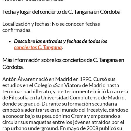
Fecha y lugar del concierto de C. Tangana en Córdoba
Localización y fechas: No se conocen fechas
confirmadas.
Descubre las entradas y fechas de todos los
conciertos C. Tangana
.
Más información sobre los conciertos de C. Tangana en
Córdoba.
Antón Álvarez nació en Madrid en 1990. Cursó sus
estudios en el Colegio «San Viator» de Madrid hasta
terminar bachillerato, y posteriormente inició la carrera
de Filosofía en la Universidad Complutense de Madrid,
donde se graduó. Durante su formación secundaria
empezó a adentrarse en el mundo del freestyle, dándose
a conocer bajo su pseudónimo Crema y empezando a
circular sus maquetas entre los jóvenes atraídos por el
rap urbano underground. En mayo de 2008 publicó su