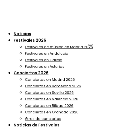
Noticias
Festivales 2026
Festivales de música en Madrid 2026
Festivales en Andalucia
Festivales en Galicia
Festivales en Asturias
Conciertos 2026
Conciertos en Madrid 2026
Conciertos en Barcelona 2026
Conciertos en Sevilla 2026
Conciertos en Valencia 2026
Conciertos en Bilbao 2026
Conciertos en Granada 2026
Giras de conciertos
Noticias de Festivales