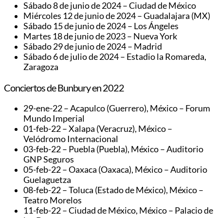
Sábado 8 de junio de 2024 – Ciudad de México
Miércoles 12 de junio de 2024 – Guadalajara (MX)
Sábado 15 de junio de 2024 – Los Ángeles
Martes 18 de junio de 2023 – Nueva York
Sábado 29 de junio de 2024 – Madrid
Sábado 6 de julio de 2024 – Estadio la Romareda,
Zaragoza
Conciertos de Bunbury en 2022
29-ene-22 – Acapulco (Guerrero), México – Forum
Mundo Imperial
01-feb-22 – Xalapa (Veracruz), México –
Velódromo Internacional
03-feb-22 – Puebla (Puebla), México – Auditorio
GNP Seguros
05-feb-22 – Oaxaca (Oaxaca), México – Auditorio
Guelaguetza
08-feb-22 – Toluca (Estado de México), México –
Teatro Morelos
11-feb-22 – Ciudad de México, México – Palacio de