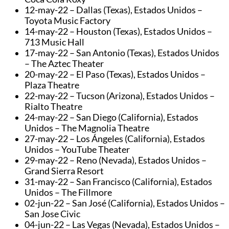
12-may-22 – Dallas (Texas), Estados Unidos –
Toyota Music Factory
14-may-22 – Houston (Texas), Estados Unidos –
713 Music Hall
17-may-22 – San Antonio (Texas), Estados Unidos
– The Aztec Theater
20-may-22 – El Paso (Texas), Estados Unidos –
Plaza Theatre
22-may-22 – Tucson (Arizona), Estados Unidos –
Rialto Theatre
24-may-22 – San Diego (California), Estados
Unidos – The Magnolia Theatre
27-may-22 – Los Ángeles (California), Estados
Unidos – YouTube Theater
29-may-22 – Reno (Nevada), Estados Unidos –
Grand Sierra Resort
31-may-22 – San Francisco (California), Estados
Unidos – The Fillmore
02-jun-22 – San José (California), Estados Unidos –
San Jose Civic
04-jun-22 – Las Vegas (Nevada), Estados Unidos –