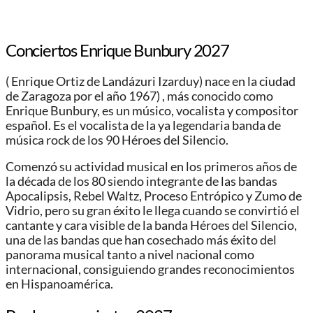
Conciertos Enrique Bunbury 2027
( Enrique Ortiz de Landázuri Izarduy) nace en la ciudad
de Zaragoza por el año 1967) , más conocido como
Enrique Bunbury, es un músico, vocalista y compositor
español. Es el vocalista de la ya legendaria banda de
música rock de los 90 Héroes del Silencio.
Comenzó su actividad musical en los primeros años de
la década de los 80 siendo integrante de las bandas
Apocalipsis, Rebel Waltz, Proceso Entrópico y Zumo de
Vidrio, pero su gran éxito le llega cuando se convirtió el
cantante y cara visible de la banda Héroes del Silencio,
una de las bandas que han cosechado más éxito del
panorama musical tanto a nivel nacional como
internacional, consiguiendo grandes reconocimientos
en Hispanoamérica.