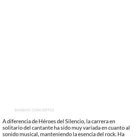
BUNBURY CONCIERTOS
A diferencia de Héroes del Silencio, la carrera en
solitario del cantante ha sido muy variada en cuanto al
sonido musical, manteniendo la esencia del rock. Ha