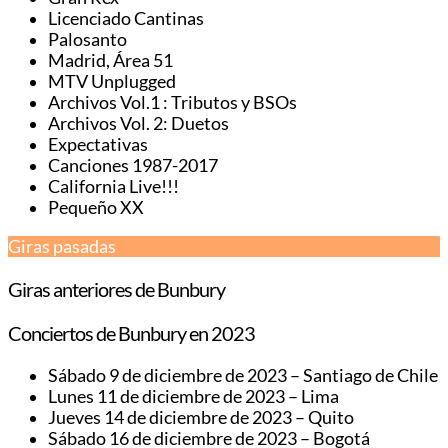
Licenciado Cantinas
Palosanto
Madrid, Área 51
MTV Unplugged
Archivos Vol.1 : Tributos y BSOs
Archivos Vol. 2: Duetos
Expectativas
Canciones 1987-2017
California Live!!!
Pequeño XX
Giras pasadas
Giras anteriores de Bunbury
Conciertos de Bunbury en 2023
Sábado 9 de diciembre de 2023 – Santiago de Chile
Lunes 11 de diciembre de 2023 – Lima
Jueves 14 de diciembre de 2023 – Quito
Sábado 16 de diciembre de 2023 – Bogotá