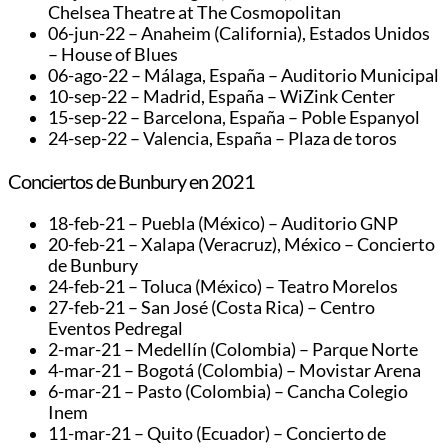
Chelsea Theatre at The Cosmopolitan
06-jun-22 – Anaheim (California), Estados Unidos
– House of Blues
06-ago-22 – Málaga, España – Auditorio Municipal
10-sep-22 – Madrid, España – WiZink Center
15-sep-22 – Barcelona, España – Poble Espanyol
24-sep-22 – Valencia, España – Plaza de toros
Conciertos de Bunbury en 2021
18-feb-21 – Puebla (México) – Auditorio GNP
20-feb-21 – Xalapa (Veracruz), México – Concierto
de Bunbury
24-feb-21 – Toluca (México) – Teatro Morelos
27-feb-21 – San José (Costa Rica) – Centro
Eventos Pedregal
2-mar-21 – Medellín (Colombia) – Parque Norte
4-mar-21 – Bogotá (Colombia) – Movistar Arena
6-mar-21 – Pasto (Colombia) – Cancha Colegio
Inem
11-mar-21 – Quito (Ecuador) – Concierto de