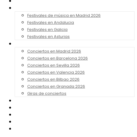
Noticias
Festivales 2026
Festivales de música en Madrid 2026
Festivales en Andalucia
Festivales en Galicia
Festivales en Asturias
Conciertos 2026
Conciertos en Madrid 2026
Conciertos en Barcelona 2026
Conciertos en Sevilla 2026
Conciertos en Valencia 2026
Conciertos en Bilbao 2026
Conciertos en Granada 2026
Giras de conciertos
Noticias de Festivales
Bandas Sonoras
Series y Tv
Cine
Contacto