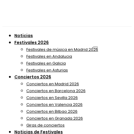
Noticias
Festivales 2026
Festivales de música en Madrid 2026
Festivales en Andalucia
Festivales en Galicia
Festivales en Asturias
Conciertos 2026
Conciertos en Madrid 2026
Conciertos en Barcelona 2026
Conciertos en Sevilla 2026
Conciertos en Valencia 2026
Conciertos en Bilbao 2026
Conciertos en Granada 2026
Giras de conciertos
Noticias de Festivales