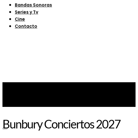
Bandas Sonoras
Series y Tv
Cine
Contacto
Bunbury Conciertos 2027