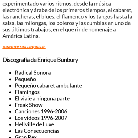
experimentado varios ritmos, desde la música
electrónica y árabe de los primeros tiempos, el cabaret,
las rancheras, el blues, el flamenco y los tangos hasta la
salsa, las milongas, los boleros y las cumbias en uno de
sus últimos trabajos, en el que rinde homenaje a
América Latina.
CONCIERTOS LOQUILLO
Discografía de Enrique Bunbury
Radical Sonora
Pequeño
Pequeño cabaret ambulante
Flamingos
El viaje a ninguna parte
Freak Show
Canciones 1996-2006
Los vídeos 1996-2007
Hellville de Luxe
Las Consecuencias
Gran Rex