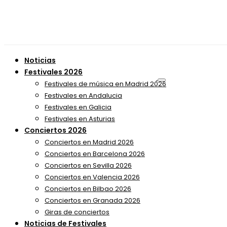
Noticias
Festivales 2026
Festivales de música en Madrid 2026
Festivales en Andalucia
Festivales en Galicia
Festivales en Asturias
Conciertos 2026
Conciertos en Madrid 2026
Conciertos en Barcelona 2026
Conciertos en Sevilla 2026
Conciertos en Valencia 2026
Conciertos en Bilbao 2026
Conciertos en Granada 2026
Giras de conciertos
Noticias de Festivales