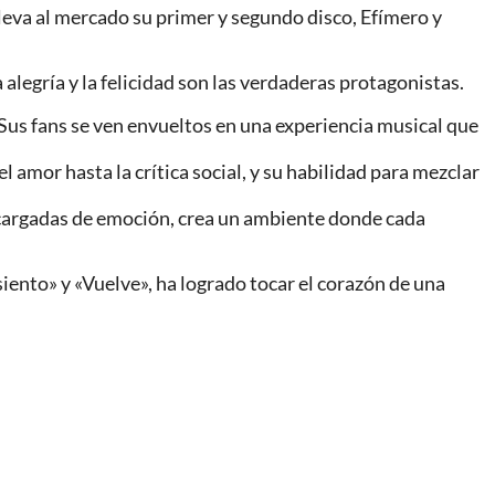
lleva al mercado su primer y segundo disco, Efímero y
alegría y la felicidad son las verdaderas protagonistas.
Sus fans se ven envueltos en una experiencia musical que
 amor hasta la crítica social, y su habilidad para mezclar
s cargadas de emoción, crea un ambiente donde cada
iento» y «Vuelve», ha logrado tocar el corazón de una