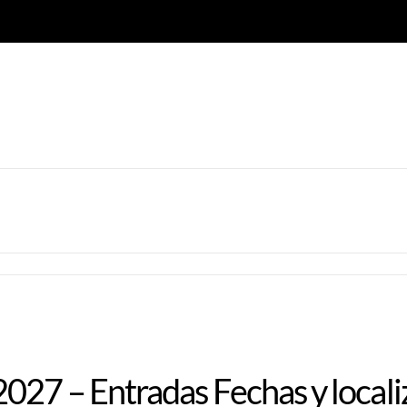
027 – Entradas Fechas y locali