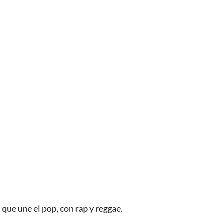
que une el pop, con rap y reggae.