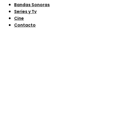
Bandas Sonoras
Series y Tv
Cine
Contacto