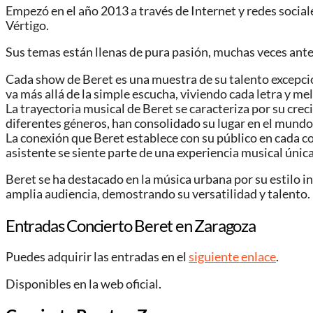
Empezó en el año 2013 a través de Internet y redes social
Vértigo.
Sus temas están llenas de pura pasión, muchas veces antepo
Cada show de Beret es una muestra de su talento excepcio
va más allá de la simple escucha, viviendo cada letra y m
La trayectoria musical de Beret se caracteriza por su crec
diferentes géneros, han consolidado su lugar en el mundo
La conexión que Beret establece con su público en cada co
asistente se siente parte de una experiencia musical única
Beret se ha destacado en la música urbana por su estilo i
amplia audiencia, demostrando su versatilidad y talento.
Entradas Concierto Beret en Zaragoza
Puedes adquirir las entradas en el
siguiente enlace
.
Disponibles en la web oficial.