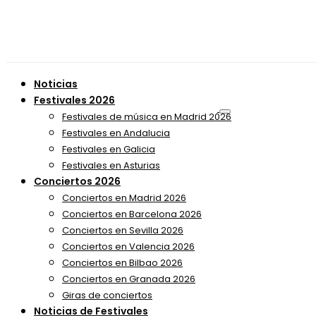
Noticias
Festivales 2026
Festivales de música en Madrid 2026
Festivales en Andalucia
Festivales en Galicia
Festivales en Asturias
Conciertos 2026
Conciertos en Madrid 2026
Conciertos en Barcelona 2026
Conciertos en Sevilla 2026
Conciertos en Valencia 2026
Conciertos en Bilbao 2026
Conciertos en Granada 2026
Giras de conciertos
Noticias de Festivales