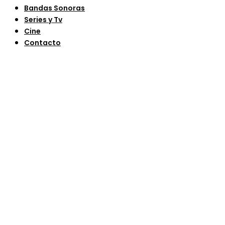
Bandas Sonoras
Series y Tv
Cine
Contacto