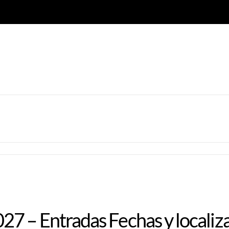
7 – Entradas Fechas y localiz