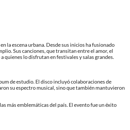
 en la escena urbana. Desde sus inicios ha fusionado
plio. Sus canciones, que transitan entre el amor, el
 quienes lo disfrutan en festivales y salas grandes.
bum de estudio. El disco incluyó colaboraciones de
iaron su espectro musical, sino que también mantuvieron
las más emblemáticas del país. El evento fue un éxito