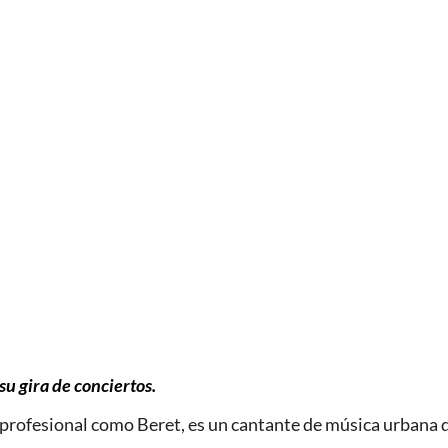
su gira de conciertos.
profesional como Beret, es un cantante de música urbana qu