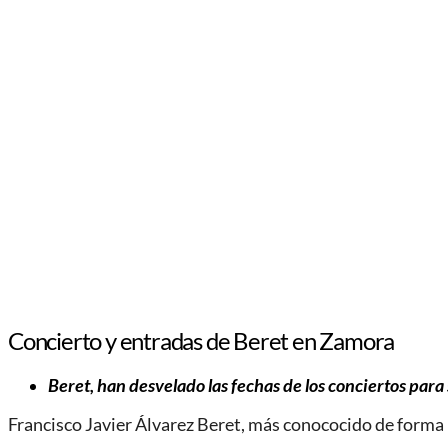
Concierto y entradas de Beret en Zamora
Beret, han desvelado las fechas de los conciertos para 
Francisco Javier Álvarez Beret, más conococido de forma 