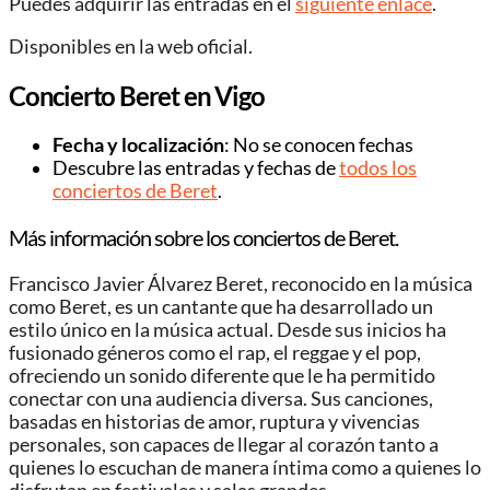
Puedes adquirir las entradas en el
siguiente enlace
.
Disponibles en la web oficial.
Concierto Beret en Vigo
Fecha y localización
: No se conocen fechas
Descubre las entradas y fechas de
todos los
conciertos de Beret
.
Más información sobre los conciertos de Beret.
Francisco Javier Álvarez Beret, reconocido en la música
como Beret, es un cantante que ha desarrollado un
estilo único en la música actual. Desde sus inicios ha
fusionado géneros como el rap, el reggae y el pop,
ofreciendo un sonido diferente que le ha permitido
conectar con una audiencia diversa. Sus canciones,
basadas en historias de amor, ruptura y vivencias
personales, son capaces de llegar al corazón tanto a
quienes lo escuchan de manera íntima como a quienes lo