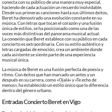
conecta con su público de una manera muy especial,
haciendo de cada actuación un recuerdo inolvidable.
Desde sus primeras canciones hasta sus últimos éxitos,
Beret ha demostrado una evolución constante en su
música. Con letras que tocan el corazón y una fusión
única de estilos, se ha posicionado como una de las
voces más distintivas del panorama musical actual.
La conexión que Beret establece con su público en cada
concierto es extraordinaria. Con su estilo auténtico y
letras cargadas de emoción, crea un ambiente donde
cada asistente se siente parte de una experiencia
musical única.
La música de Beret es una fusión perfecta de poesía y
ritmo. Con éxitos que han marcado un antes y un
después en su carrera, como «Ojalá» y «Te echo de
menos», ha establecido un estilo único que lo diferencia
dentro del género urbano.
Entradas Concierto Beret en Vigo