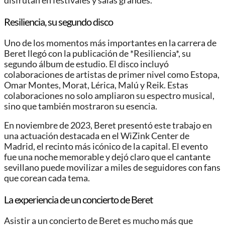
disfrutan en festivales y salas grandes.
Resiliencia, su segundo disco
Uno de los momentos más importantes en la carrera de
Beret llegó con la publicación de *Resiliencia*, su
segundo álbum de estudio. El disco incluyó
colaboraciones de artistas de primer nivel como Estopa,
Omar Montes, Morat, Lérica, Malú y Reik. Estas
colaboraciones no solo ampliaron su espectro musical,
sino que también mostraron su esencia.
En noviembre de 2023, Beret presentó este trabajo en
una actuación destacada en el WiZink Center de
Madrid, el recinto más icónico de la capital. El evento
fue una noche memorable y dejó claro que el cantante
sevillano puede movilizar a miles de seguidores con fans
que corean cada tema.
La experiencia de un concierto de Beret
Asistir a un concierto de Beret es mucho más que