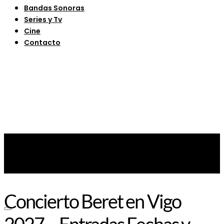
Bandas Sonoras
Series y Tv
Cine
Contacto
Concierto Beret en Vigo