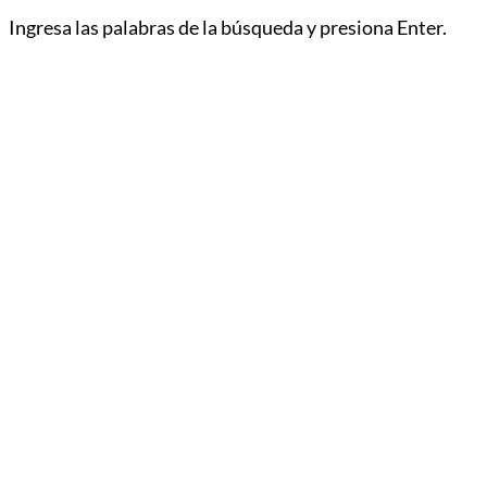
Ingresa las palabras de la búsqueda y presiona Enter.