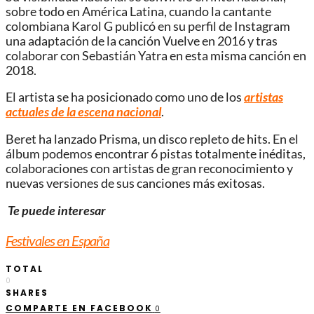
sobre todo en América Latina, cuando la cantante
colombiana Karol G publicó en su perfil de Instagram
una adaptación de la canción Vuelve en 2016 y tras
colaborar con Sebastián Yatra en esta misma canción en
2018.
El artista se ha posicionado como uno de los
artistas
actuales de la escena nacional
.
Beret ha lanzado Prisma, un disco repleto de hits. En el
álbum podemos encontrar 6 pistas totalmente inéditas,
colaboraciones con artistas de gran reconocimiento y
nuevas versiones de sus canciones más exitosas.
Te puede interesar
Festivales en España
TOTAL
0
SHARES
COMPARTE EN FACEBOOK
0