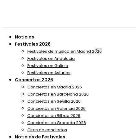
Noticias
Festivales 2026
Festivales de música en Madrid 2026
Festivales en Andalucia
Festivales en Galicia
Festivales en Asturias
Conciertos 2026
Conciertos en Madrid 2026
Conciertos en Barcelona 2026
Conciertos en Sevilla 2026
Conciertos en Valencia 2026
Conciertos en Bilbao 2026
Conciertos en Granada 2026
Giras de conciertos
Noticias de Festivales