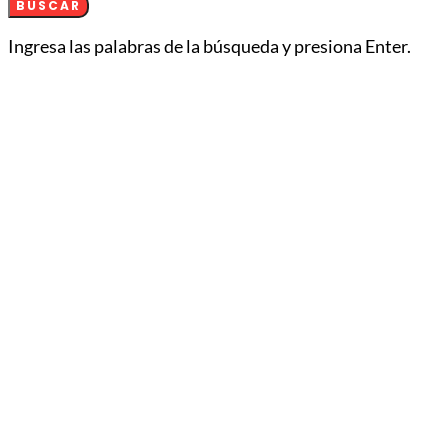
BUSCAR
Ingresa las palabras de la búsqueda y presiona Enter.