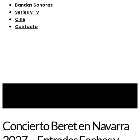
Bandas Sonoras
Series y Tv
Cine
Contacto
Concierto Beret en Navarra