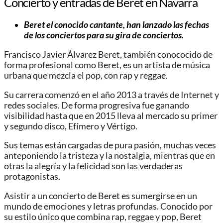
Concierto y entradas de Beret en Navarra
Beret el conocido cantante, han lanzado las fechas
de los conciertos para su gira de conciertos.
Francisco Javier Álvarez Beret, también conococido de
forma profesional como Beret, es un artista de música
urbana que mezcla el pop, con rap y reggae.
Su carrera comenzó en el año 2013 a través de Internet y
redes sociales. De forma progresiva fue ganando
visibilidad hasta que en 2015 lleva al mercado su primer
y segundo disco, Efímero y Vértigo.
Sus temas están cargadas de pura pasión, muchas veces
anteponiendo la tristeza y la nostalgia, mientras que en
otras la alegría y la felicidad son las verdaderas
protagonistas.
Asistir a un concierto de Beret es sumergirse en un
mundo de emociones y letras profundas. Conocido por
su estilo único que combina rap, reggae y pop, Beret