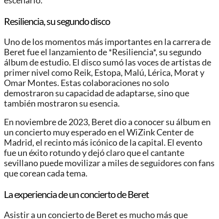
escenario.
Resiliencia, su segundo disco
Uno de los momentos más importantes en la carrera de
Beret fue el lanzamiento de *Resiliencia*, su segundo
álbum de estudio. El disco sumó las voces de artistas de
primer nivel como Reik, Estopa, Malú, Lérica, Morat y
Omar Montes. Estas colaboraciones no solo
demostraron su capacidad de adaptarse, sino que
también mostraron su esencia.
En noviembre de 2023, Beret dio a conocer su álbum en
un concierto muy esperado en el WiZink Center de
Madrid, el recinto más icónico de la capital. El evento
fue un éxito rotundo y dejó claro que el cantante
sevillano puede movilizar a miles de seguidores con fans
que corean cada tema.
La experiencia de un concierto de Beret
Asistir a un concierto de Beret es mucho más que