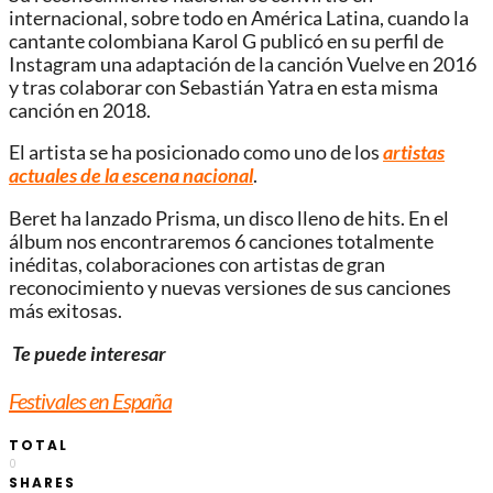
internacional, sobre todo en América Latina, cuando la
cantante colombiana Karol G publicó en su perfil de
Instagram una adaptación de la canción Vuelve en 2016
y tras colaborar con Sebastián Yatra en esta misma
canción en 2018.
El artista se ha posicionado como uno de los
artistas
actuales de la escena nacional
.
Beret ha lanzado Prisma, un disco lleno de hits. En el
álbum nos encontraremos 6 canciones totalmente
inéditas, colaboraciones con artistas de gran
reconocimiento y nuevas versiones de sus canciones
más exitosas.
Te puede interesar
Festivales en España
TOTAL
0
SHARES