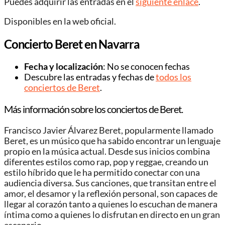
Puedes adquirir las entradas en el
siguiente enlace
.
Disponibles en la web oficial.
Concierto Beret en Navarra
Fecha y localización
: No se conocen fechas
Descubre las entradas y fechas de
todos los
conciertos de Beret
.
Más información sobre los conciertos de Beret.
Francisco Javier Álvarez Beret, popularmente llamado
Beret, es un músico que ha sabido encontrar un lenguaje
propio en la música actual. Desde sus inicios combina
diferentes estilos como rap, pop y reggae, creando un
estilo híbrido que le ha permitido conectar con una
audiencia diversa. Sus canciones, que transitan entre el
amor, el desamor y la reflexión personal, son capaces de
llegar al corazón tanto a quienes lo escuchan de manera
íntima como a quienes lo disfrutan en directo en un gran