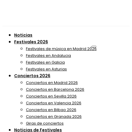
Noticias
Festivales 2026
Festivales de música en Madrid 2026
Festivales en Andalucia
Festivales en Galicia
Festivales en Asturias
Conciertos 2026
Conciertos en Madrid 2026
Conciertos en Barcelona 2026
Conciertos en Sevilla 2026
Conciertos en Valencia 2026
Conciertos en Bilbao 2026
Conciertos en Granada 2026
Giras de conciertos
Noticias de Festivales