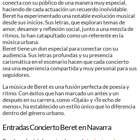
conecta con su público de una manera muy especial,
haciendo de cada actuación un recuerdo inolvidable.
Beret ha experimentado una notable evolución musical
desde sus inicios. Sus letras, que exploran temas de
amor, desamor y reflexión social, junto a una mezcla de
ritmos, lo han catapultado como un referente en la
música urbana.
Beret tiene un don especial para conectar con su
audiencia. Sus letras profundas y su presencia
carismática en el escenario hacen que cada concierto
sea una experiencia compartida y muy personal para sus
seguidores.
La música de Beret es una fusión perfecta de poesía y
ritmo. Con éxitos que han marcado un antes y un
después en su carrera, como «Ojalá» y «Te echo de
menos», ha establecido un estilo único que lo diferencia
dentro del género urbano.
Entradas Concierto Beret en Navarra