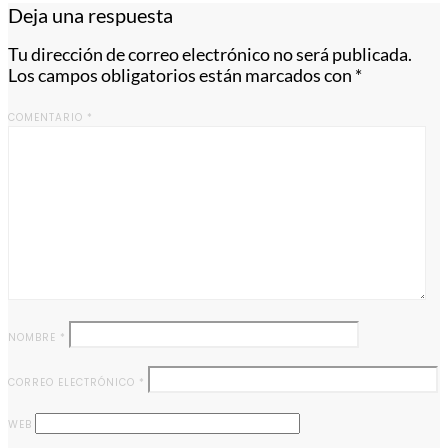
Deja una respuesta
Tu dirección de correo electrónico no será publicada.
Los campos obligatorios están marcados con
*
COMENTARIO
*
NOMBRE
*
CORREO ELECTRÓNICO
*
WEB