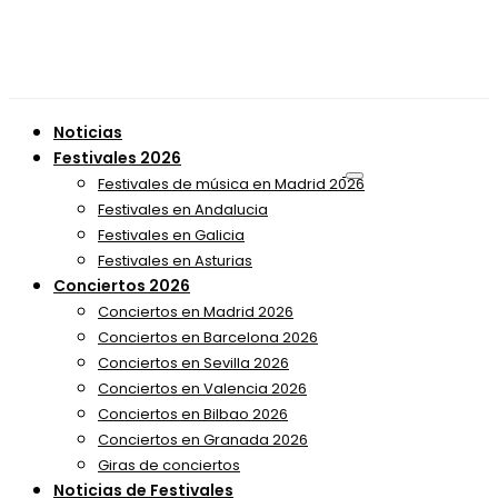
Noticias
Festivales 2026
Festivales de música en Madrid 2026
Festivales en Andalucia
Festivales en Galicia
Festivales en Asturias
Conciertos 2026
Conciertos en Madrid 2026
Conciertos en Barcelona 2026
Conciertos en Sevilla 2026
Conciertos en Valencia 2026
Conciertos en Bilbao 2026
Conciertos en Granada 2026
Giras de conciertos
Noticias de Festivales