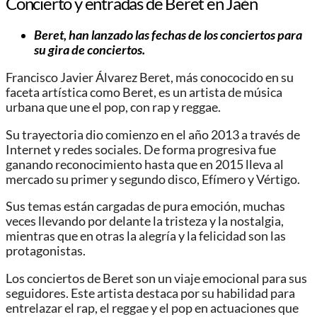
Concierto y entradas de Beret en Jaén
Beret, han lanzado las fechas de los conciertos para
su gira de conciertos.
Francisco Javier Álvarez Beret, más conococido en su
faceta artística como Beret, es un artista de música
urbana que une el pop, con rap y reggae.
Su trayectoria dio comienzo en el año 2013 a través de
Internet y redes sociales. De forma progresiva fue
ganando reconocimiento hasta que en 2015 lleva al
mercado su primer y segundo disco, Efímero y Vértigo.
Sus temas están cargadas de pura emoción, muchas
veces llevando por delante la tristeza y la nostalgia,
mientras que en otras la alegría y la felicidad son las
protagonistas.
Los conciertos de Beret son un viaje emocional para sus
seguidores. Este artista destaca por su habilidad para
entrelazar el rap, el reggae y el pop en actuaciones que