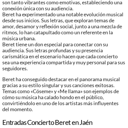
son tanto vibrantes como emotivas, estableciendo una
conexión única con su audiencia.
Beret ha experimentado una notable evolución musical
desde sus inicios. Sus letras, que exploran temas de
amor, desamor y reflexión social, junto a una mezcla de
ritmos, lo han catapultado como un referente en la
música urbana.
Beret tiene un don especial para conectar con su
audiencia. Sus letras profundas y su presencia
carismática en el escenario hacen que cada concierto
sea una experiencia compartida y muy personal para sus
seguidores.
Beret ha conseguido destacar en el panorama musical
gracias a su estilo singular y sus canciones exitosas.
Temas como «Cóseme» y «Me llama» son ejemplos de
cómo su música ha calado hondo en el público,
convirtiéndolo en uno de los artistas más influyentes
del momento.
Entradas Concierto Beret en Jaén