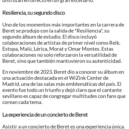
disfrutan en directo en un gran escenario.
Resiliencia, su segundo disco
Uno de los momentos más importantes en la carrera de
Beret se produjo con la salida de *Resiliencia*, su
segundo álbum de estudio. El disco incluyó
colaboraciones de artistas de primer nivel como Reik,
Estopa, Malú, Lérica, Morat y Omar Montes. Estas
colaboraciones no solo reforzaron la versatilidad de
Beret, sino que también mantuvieron su autenticidad.
En noviembre de 2023, Beret dio a conocer su álbum en
una actuación destacada en el WiZink Center de
Madrid, una de las salas más emblemáticas del país. El
evento fue todo un triunfo y dejó claro que el cantante
sevillano es capaz de congregar multitudes con fans que
corean cada tema.
La experiencia de un concierto de Beret
Asistir a un concierto de Beret es una experiencia única.