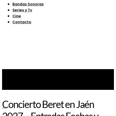
Bandas Sonoras
Series y Tv
Cine
Contacto
Concierto Beret en Jaén