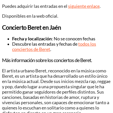
Puedes adquirir las entradas en el
siguiente enlace
.
Disponibles en la web oficial.
Concierto Beret en Jaén
Fecha y localización
: No se conocen fechas
Descubre las entradas y fechas de
todos los
conciertos de Beret
.
Más información sobre los conciertos de Beret.
El artista urbano Beret, reconocido en la música como
Beret, es un artista que ha desarrollado un estilo único
en la música actual. Desde sus inicios mezcla rap, reggae
y pop, dando lugar a una propuesta singular que le ha
permitido ganar seguidores de perfiles distintos. Sus
canciones, basadas en historias de amor, ruptura y
vivencias personales, son capaces de emocionar tanto a
quienes lo escuchan en solitario como a quienes lo