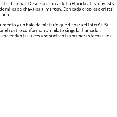
tradicional. Desde la azotea de La Florida a las playlists
 de miles de chavales al margen. Con cada drop, ese cristal
lana.
umento y un halo de misterio que dispara el interés. Su
tar el rostro conforman un relato singular llamado a
 enciendan las luces y se suelten las primeras fechas, los