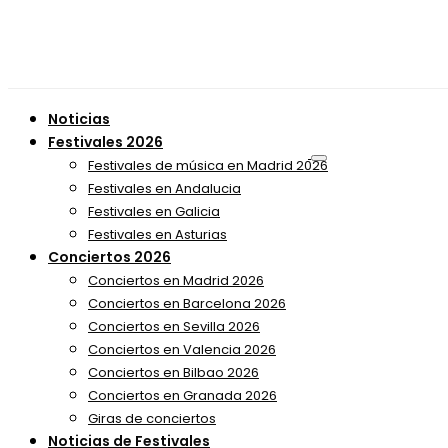
Noticias
Festivales 2026
Festivales de música en Madrid 2026
Festivales en Andalucia
Festivales en Galicia
Festivales en Asturias
Conciertos 2026
Conciertos en Madrid 2026
Conciertos en Barcelona 2026
Conciertos en Sevilla 2026
Conciertos en Valencia 2026
Conciertos en Bilbao 2026
Conciertos en Granada 2026
Giras de conciertos
Noticias de Festivales