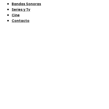
Bandas Sonoras
Series y Tv
Cine
Contacto