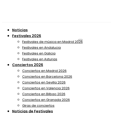
Noticias
Festivales 2026
Festivales de música en Madrid 2026
Festivales en Andalucia
Festivales en Galicia
Festivales en Asturias
Conciertos 2026
Conciertos en Madrid 2026
Conciertos en Barcelona 2026
Conciertos en Sevilla 2026
Conciertos en Valencia 2026
Conciertos en Bilbao 2026
Conciertos en Granada 2026
Giras de conciertos
Noticias de Festivales