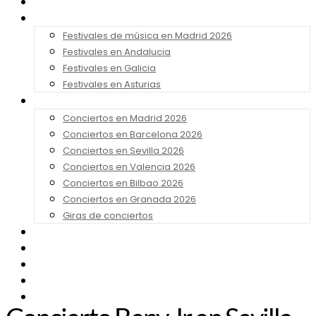
Noticias
Festivales 2026
Festivales de música en Madrid 2026
Festivales en Andalucia
Festivales en Galicia
Festivales en Asturias
Conciertos 2026
Conciertos en Madrid 2026
Conciertos en Barcelona 2026
Conciertos en Sevilla 2026
Conciertos en Valencia 2026
Conciertos en Bilbao 2026
Conciertos en Granada 2026
Giras de conciertos
Noticias de Festivales
Bandas Sonoras
Series y Tv
Cine
Contacto