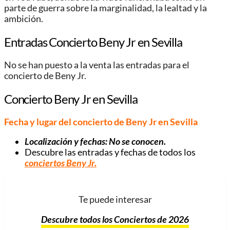
parte de guerra sobre la marginalidad, la lealtad y la
ambición.
Entradas Concierto Beny Jr en Sevilla
No se han puesto a la venta las entradas para el
concierto de Beny Jr.
Concierto Beny Jr en Sevilla
Fecha y lugar del concierto de Beny Jr en Sevilla
Localización y fechas: No se conocen.
Descubre las entradas y fechas de todos los
conciertos Beny Jr
.
Te puede interesar
Descubre todos los Conciertos de 2026