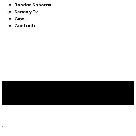
Bandas Sonoras
Series y Tv
Cine
Contacto