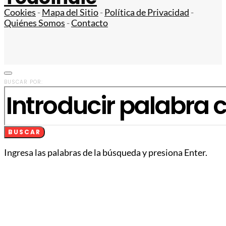
Cookies
-
Mapa del Sitio
-
Política de Privacidad
-
Quiénes Somos
-
Contacto
BUSCAR POR:
BUSCAR
Ingresa las palabras de la búsqueda y presiona Enter.