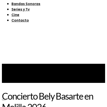
Bandas Sonoras
Series y Tv
Cine
Contacto
Concierto Bely Basarte en