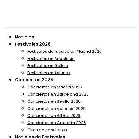
Noticias
Festivales 2026
Festivales de música en Madrid 2026
Festivales en Andalucia
Festivales en Galicia
Festivales en Asturias
Conciertos 2026
Conciertos en Madrid 2026
Conciertos en Barcelona 2026
Conciertos en Sevilla 2026
Conciertos en Valencia 2026
Conciertos en Bilbao 2026
Conciertos en Granada 2026
Giras de conciertos
Noticias de Festivales