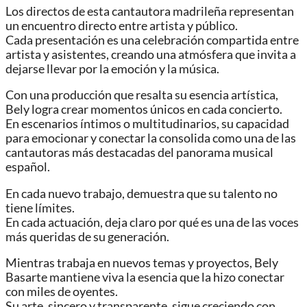
Los directos de esta cantautora madrileña representan
un encuentro directo entre artista y público.
Cada presentación es una celebración compartida entre
artista y asistentes, creando una atmósfera que invita a
dejarse llevar por la emoción y la música.
Con una producción que resalta su esencia artística,
Bely logra crear momentos únicos en cada concierto.
En escenarios íntimos o multitudinarios, su capacidad
para emocionar y conectar la consolida como una de las
cantautoras más destacadas del panorama musical
español.
En cada nuevo trabajo, demuestra que su talento no
tiene límites.
En cada actuación, deja claro por qué es una de las voces
más queridas de su generación.
Mientras trabaja en nuevos temas y proyectos, Bely
Basarte mantiene viva la esencia que la hizo conectar
con miles de oyentes.
Su arte, sincero y transparente, sigue creciendo con