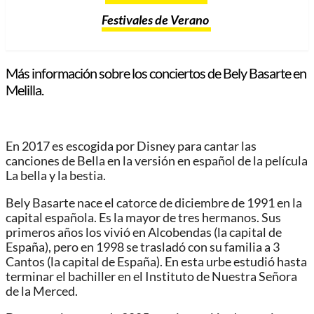
Festivales de Verano
Más información sobre los conciertos de Bely Basarte en
Melilla.
En 2017 es escogida por Disney para cantar las
canciones de Bella en la versión en español de la película
La bella y la bestia.
Bely Basarte nace el catorce de diciembre de 1991 en la
capital española. Es la mayor de tres hermanos. Sus
primeros años los vivió en Alcobendas (la capital de
España), pero en 1998 se trasladó con su familia a 3
Cantos (la capital de España). En esta urbe estudió hasta
terminar el bachiller en el Instituto de Nuestra Señora
de la Merced.