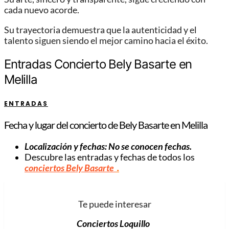
cada nuevo acorde.
Su trayectoria demuestra que la autenticidad y el
talento siguen siendo el mejor camino hacia el éxito.
Entradas Concierto Bely Basarte en
Melilla
ENTRADAS
Fecha y lugar del concierto de Bely Basarte en Melilla
Localización y fechas: No se conocen fechas.
Descubre las entradas y fechas de todos los
conciertos Bely Basarte
.
Te puede interesar
Conciertos Loquillo