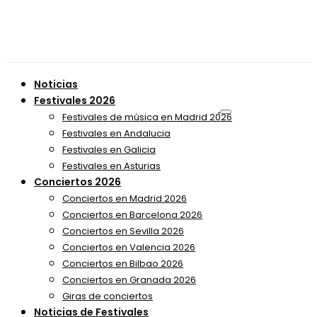
Noticias
Festivales 2026
Festivales de música en Madrid 2026
Festivales en Andalucia
Festivales en Galicia
Festivales en Asturias
Conciertos 2026
Conciertos en Madrid 2026
Conciertos en Barcelona 2026
Conciertos en Sevilla 2026
Conciertos en Valencia 2026
Conciertos en Bilbao 2026
Conciertos en Granada 2026
Giras de conciertos
Noticias de Festivales