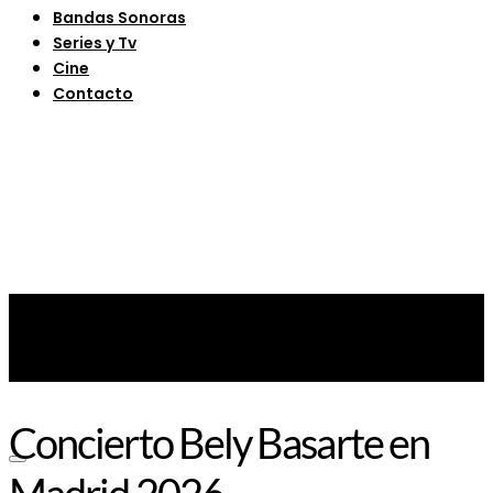
Bandas Sonoras
Series y Tv
Cine
Contacto
Concierto Bely Basarte en