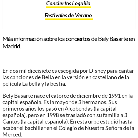
Conciertos Loquillo
Festivales de Verano
Más información sobre los conciertos de Bely Basarte en
Madrid.
En dos mil diecisiete es escogida por Disney para cantar
las canciones de Bella en la versión en castellano de la
película La bella y la bestia.
Bely Basarte nace el catorce de diciembre de 1991 en la
capital española. Es la mayor de 3 hermanos. Sus
primeros años los pasó en Alcobendas (la capital
española), pero en 1998 se trasladó con su familia a 3
Cantos (la capital española). En esta urbe estudió hasta
acabar el bachiller en el Colegio de Nuestra Señora de la
Merced.