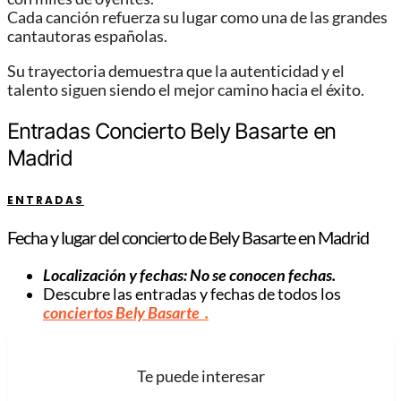
Cada canción refuerza su lugar como una de las grandes
cantautoras españolas.
Su trayectoria demuestra que la autenticidad y el
talento siguen siendo el mejor camino hacia el éxito.
Entradas Concierto Bely Basarte en
Madrid
ENTRADAS
Fecha y lugar del concierto de Bely Basarte en Madrid
Localización y fechas: No se conocen fechas.
Descubre las entradas y fechas de todos los
conciertos Bely Basarte
.
Te puede interesar