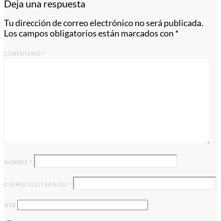
Deja una respuesta
Tu dirección de correo electrónico no será publicada.
Los campos obligatorios están marcados con
*
COMENTARIO
*
NOMBRE
*
CORREO ELECTRÓNICO
*
WEB