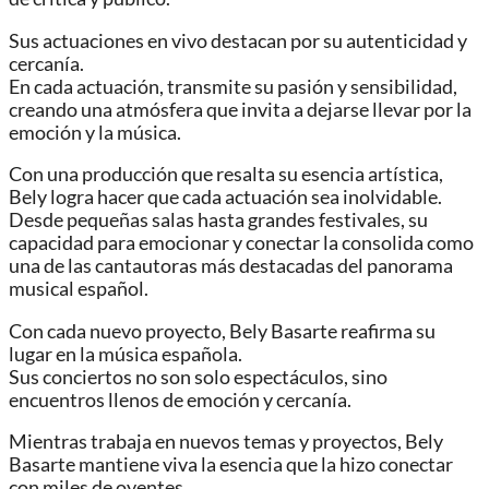
Sus actuaciones en vivo destacan por su autenticidad y
cercanía.
En cada actuación, transmite su pasión y sensibilidad,
creando una atmósfera que invita a dejarse llevar por la
emoción y la música.
Con una producción que resalta su esencia artística,
Bely logra hacer que cada actuación sea inolvidable.
Desde pequeñas salas hasta grandes festivales, su
capacidad para emocionar y conectar la consolida como
una de las cantautoras más destacadas del panorama
musical español.
Con cada nuevo proyecto, Bely Basarte reafirma su
lugar en la música española.
Sus conciertos no son solo espectáculos, sino
encuentros llenos de emoción y cercanía.
Mientras trabaja en nuevos temas y proyectos, Bely
Basarte mantiene viva la esencia que la hizo conectar
con miles de oyentes.