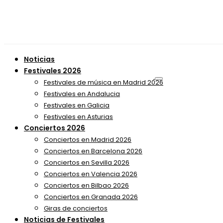
Noticias
Festivales 2026
Festivales de música en Madrid 2026
Festivales en Andalucia
Festivales en Galicia
Festivales en Asturias
Conciertos 2026
Conciertos en Madrid 2026
Conciertos en Barcelona 2026
Conciertos en Sevilla 2026
Conciertos en Valencia 2026
Conciertos en Bilbao 2026
Conciertos en Granada 2026
Giras de conciertos
Noticias de Festivales