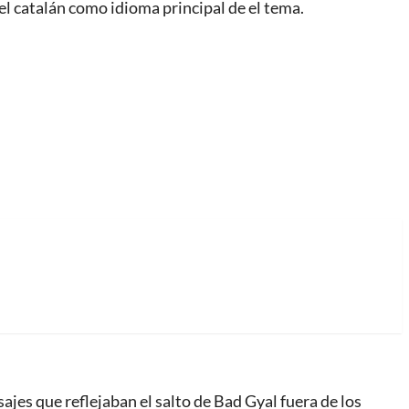
el catalán como idioma principal de el tema.
s que reflejaban el salto de Bad Gyal fuera de los