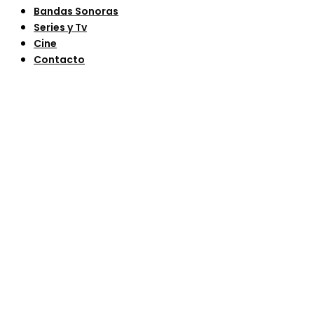
Bandas Sonoras
Series y Tv
Cine
Contacto