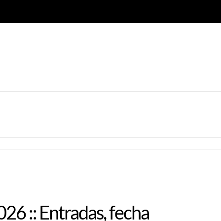
26 :: Entradas, fecha