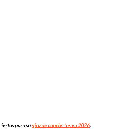
nciertos para su
gira de conciertos en 2026
.