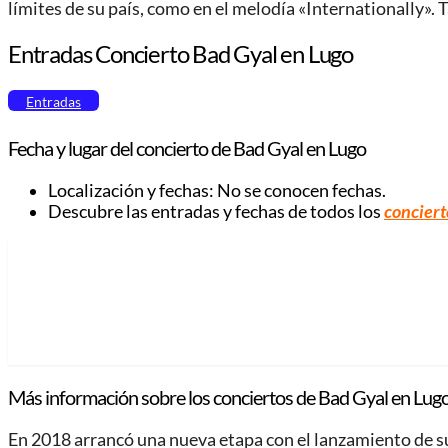
límites de su país, como en el melodía «Internationally». 
Entradas Concierto Bad Gyal en Lugo
Entradas
Fecha y lugar del concierto de Bad Gyal en Lugo
Localización y fechas: No se conocen fechas.
Descubre las entradas y fechas de todos los
conciert
Más información sobre los conciertos de Bad Gyal en Lugo
En 2018 arrancó una nueva etapa con el lanzamiento de s