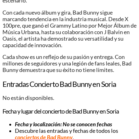
escenario.
Con cada nuevo álbum y gira, Bad Bunny sigue
marcando tendencia en la industria musical. Desde X
100pre, que ganó el Grammy Latino por Mejor Álbum de
Música Urbana, hasta su colaboración con J Balvin en
Oasis, el artista ha demostrado su versatilidad y su
capacidad de innovación.
Cada show es un reflejo de su pasión y entrega. Con
millones de seguidores y una legión de fans leales, Bad
Bunny demuestra que su éxito no tiene límites.
Entradas Concierto Bad Bunny en Soria
No están disponibles.
Fecha y lugar del concierto de Bad Bunny en Soria
Fecha y localización: No se conocen fechas
Descubre las entradas y fechas de todos los
conciertos de Bad Bunny
.