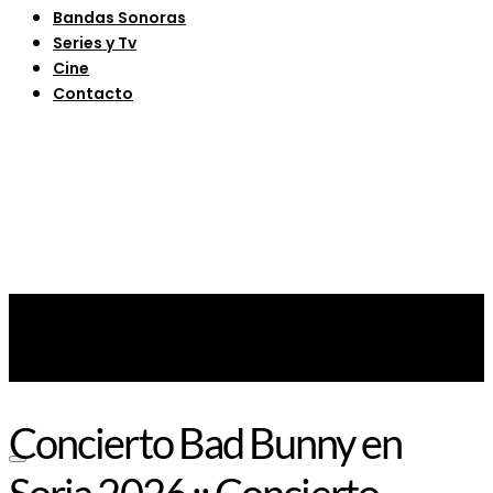
Bandas Sonoras
Series y Tv
Cine
Contacto
Concierto Bad Bunny en