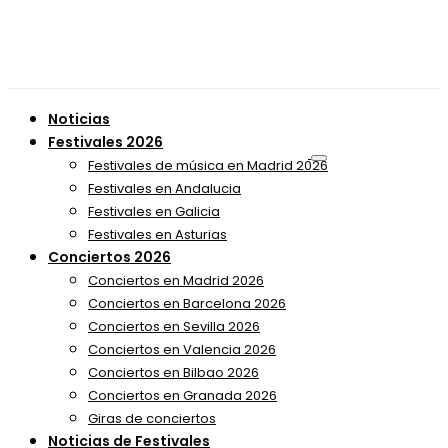
Noticias
Festivales 2026
Festivales de música en Madrid 2026
Festivales en Andalucia
Festivales en Galicia
Festivales en Asturias
Conciertos 2026
Conciertos en Madrid 2026
Conciertos en Barcelona 2026
Conciertos en Sevilla 2026
Conciertos en Valencia 2026
Conciertos en Bilbao 2026
Conciertos en Granada 2026
Giras de conciertos
Noticias de Festivales