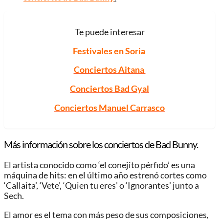
Te puede interesar
Festivales en Soria
Conciertos Aitana
Conciertos Bad Gyal
Conciertos Manuel Carrasco
Más información sobre los conciertos de Bad Bunny.
El artista conocido como ‘el conejito pérfido’ es una
máquina de hits: en el último año estrenó cortes como
‘Callaita’, ‘Vete’, ‘Quien tu eres’ o ‘Ignorantes’ junto a
Sech.
El amor es el tema con más peso de sus composiciones,