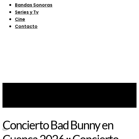
Bandas Sonoras
Series y Tv
Cine
Contacto
Concierto Bad Bunny en