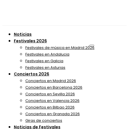
Noticias
Festivales 2026
Festivales de música en Madrid 2026
Festivales en Andalucia
Festivales en Galicia
Festivales en Asturias
Conciertos 2026
Conciertos en Madrid 2026
Conciertos en Barcelona 2026
Conciertos en Sevilla 2026
Conciertos en Valencia 2026
Conciertos en Bilbao 2026
Conciertos en Granada 2026
Giras de conciertos
Noticias de Festivales