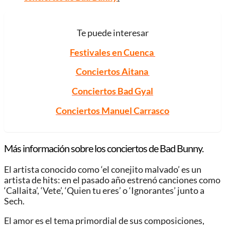
Te puede interesar
Festivales en Cuenca
Conciertos Aitana
Conciertos Bad Gyal
Conciertos Manuel Carrasco
Más información sobre los conciertos de Bad Bunny.
El artista conocido como ‘el conejito malvado’ es un
artista de hits: en el pasado año estrenó canciones como
‘Callaita’, ‘Vete’, ‘Quien tu eres’ o ‘Ignorantes’ junto a
Sech.
El amor es el tema primordial de sus composiciones,