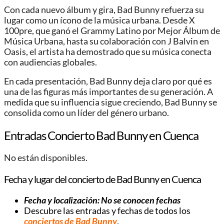
Con cada nuevo álbum y gira, Bad Bunny refuerza su
lugar como un ícono de la música urbana. Desde X
100pre, que ganó el Grammy Latino por Mejor Álbum de
Música Urbana, hasta su colaboración con J Balvin en
Oasis, el artista ha demostrado que su música conecta
con audiencias globales.
En cada presentación, Bad Bunny deja claro por qué es
una de las figuras más importantes de su generación. A
medida que su influencia sigue creciendo, Bad Bunny se
consolida como un líder del género urbano.
Entradas Concierto Bad Bunny en Cuenca
No están disponibles.
Fecha y lugar del concierto de Bad Bunny en Cuenca
Fecha y localización: No se conocen fechas
Descubre las entradas y fechas de todos los
conciertos de Bad Bunny
.