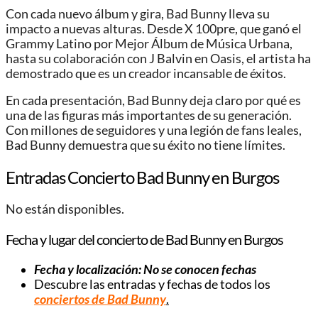
Con cada nuevo álbum y gira, Bad Bunny lleva su
impacto a nuevas alturas. Desde X 100pre, que ganó el
Grammy Latino por Mejor Álbum de Música Urbana,
hasta su colaboración con J Balvin en Oasis, el artista ha
demostrado que es un creador incansable de éxitos.
En cada presentación, Bad Bunny deja claro por qué es
una de las figuras más importantes de su generación.
Con millones de seguidores y una legión de fans leales,
Bad Bunny demuestra que su éxito no tiene límites.
Entradas Concierto Bad Bunny en Burgos
No están disponibles.
Fecha y lugar del concierto de Bad Bunny en Burgos
Fecha y localización: No se conocen fechas
Descubre las entradas y fechas de todos los
conciertos de Bad Bunny
.