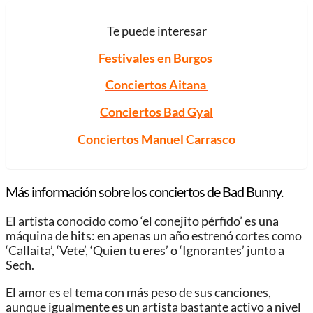
Te puede interesar
Festivales en Burgos
Conciertos Aitana
Conciertos Bad Gyal
Conciertos Manuel Carrasco
Más información sobre los conciertos de Bad Bunny.
El artista conocido como ‘el conejito pérfido’ es una
máquina de hits: en apenas un año estrenó cortes como
‘Callaita’, ‘Vete’, ‘Quien tu eres’ o ‘Ignorantes’ junto a
Sech.
El amor es el tema con más peso de sus canciones,
aunque igualmente es un artista bastante activo a nivel