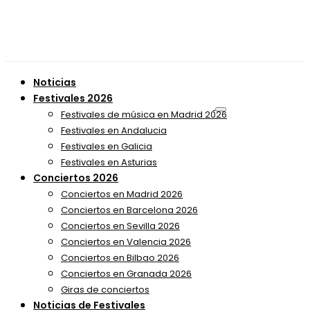
Noticias
Festivales 2026
Festivales de música en Madrid 2026
Festivales en Andalucia
Festivales en Galicia
Festivales en Asturias
Conciertos 2026
Conciertos en Madrid 2026
Conciertos en Barcelona 2026
Conciertos en Sevilla 2026
Conciertos en Valencia 2026
Conciertos en Bilbao 2026
Conciertos en Granada 2026
Giras de conciertos
Noticias de Festivales