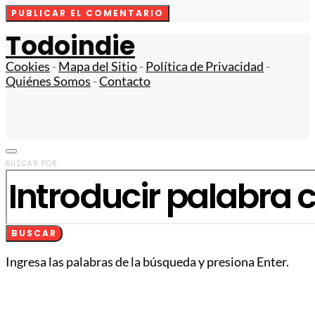
Todoindie
Cookies
-
Mapa del Sitio
-
Política de Privacidad
-
Quiénes Somos
-
Contacto
BUSCAR POR:
BUSCAR
Ingresa las palabras de la búsqueda y presiona Enter.