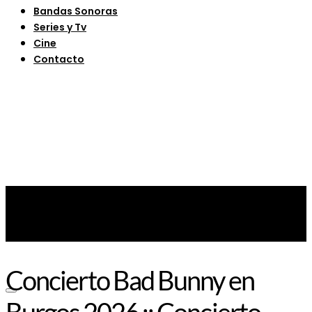
Bandas Sonoras
Series y Tv
Cine
Contacto
Concierto Bad Bunny en