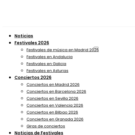
Noticias
Festivales 2026
Festivales de música en Madrid 2026
Festivales en Andalucia
Festivales en Galicia
Festivales en Asturias
Conciertos 2026
Conciertos en Madrid 2026
Conciertos en Barcelona 2026
Conciertos en Sevilla 2026
Conciertos en Valencia 2026
Conciertos en Bilbao 2026
Conciertos en Granada 2026
Giras de conciertos
Noticias de Festivales