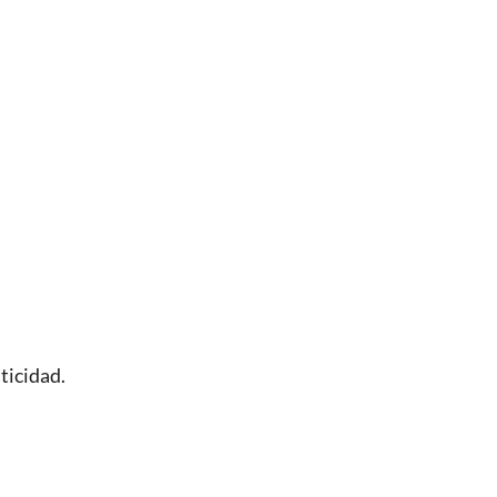
ticidad.