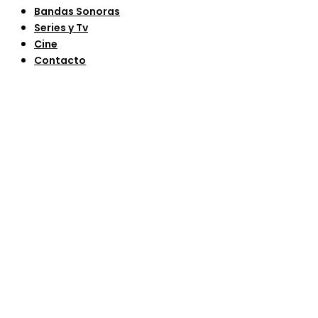
Bandas Sonoras
Series y Tv
Cine
Contacto