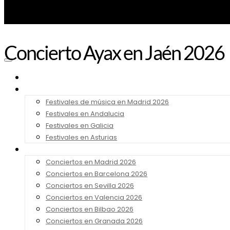
Concierto Ayax en Jaén 2026
Noticias
Festivales 2026
Festivales de música en Madrid 2026
Festivales en Andalucia
Festivales en Galicia
Festivales en Asturias
Conciertos 2026
Conciertos en Madrid 2026
Conciertos en Barcelona 2026
Conciertos en Sevilla 2026
Conciertos en Valencia 2026
Conciertos en Bilbao 2026
Conciertos en Granada 2026