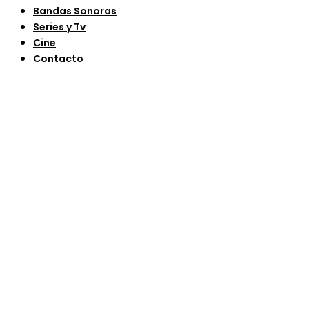
Bandas Sonoras
Series y Tv
Cine
Contacto