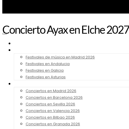
Concierto Ayax en Elche 202
Noticias
Festivales 2026
Festivales de música en Madrid 2026
Festivales en Andalucia
Festivales en Galicia
Festivales en Asturias
Conciertos 2026
Conciertos en Madrid 2026
Conciertos en Barcelona 2026
Conciertos en Sevilla 2026
Conciertos en Valencia 2026
Conciertos en Bilbao 2026
Conciertos en Granada 2026