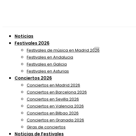
Noticias
Festivales 2026
Festivales de música en Madrid 2026
Festivales en Andalucia
Festivales en Galicia
Festivales en Asturias
Conciertos 2026
Conciertos en Madrid 2026
Conciertos en Barcelona 2026
Conciertos en Sevilla 2026
Conciertos en Valencia 2026
Conciertos en Bilbao 2026
Conciertos en Granada 2026
Giras de conciertos
Noticias de Festivales