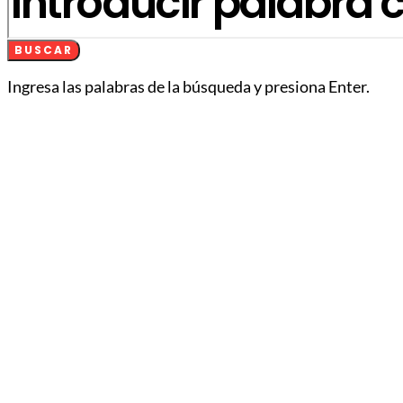
BUSCAR
Ingresa las palabras de la búsqueda y presiona Enter.