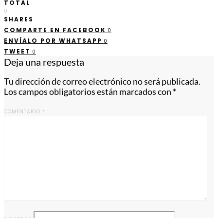
TOTAL
0
SHARES
COMPARTE EN FACEBOOK
0
ENVÍALO POR WHATSAPP
0
TWEET
0
Deja una respuesta
Tu dirección de correo electrónico no será publicada.
Los campos obligatorios están marcados con
*
COMENTARIO
*