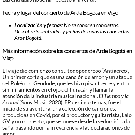
Fecha y lugar del concierto de Arde Bogotá en Vigo
Localización y fechas
: No se conocen conciertos.
Descubre las entradas y fechas de todos los conciertos
Arde Bogotá.
Más información sobre los conciertos de Arde Bogotá en
Vigo.
El viaje dio comienzo con su todopoderoso “Antiaéreo”,
Un primer corte que es una canción de amor, y un ataque
del Pokémon Geodude, que les hizo pisar fuerte y entrar
sin miramientos en el ojo del huracán y llamar la
atención de la industria musical nacional.
El Tiempo y la
Actitud
(Sony Music 2020), EP de cinco temas, fue el
inicio de su aventura, una colección de canciones,
producidas en Covid, por el productor y guitarrista, Lalo
GV, y un concepto, que se mueve desde la seducción a la
saña, pasando por la irreverencia y las declaraciones de
amor.