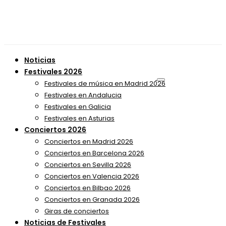
Noticias
Festivales 2026
Festivales de música en Madrid 2026
Festivales en Andalucia
Festivales en Galicia
Festivales en Asturias
Conciertos 2026
Conciertos en Madrid 2026
Conciertos en Barcelona 2026
Conciertos en Sevilla 2026
Conciertos en Valencia 2026
Conciertos en Bilbao 2026
Conciertos en Granada 2026
Giras de conciertos
Noticias de Festivales