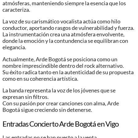
atmósferas, manteniendo siempre la esencia que los
caracteriza.
La voz de su carismático vocalista actúa como hilo
conductor, aportando rasgos de vulnerabilidad y fuerza.
La instrumentación crea una atmósfera envolvente,
donde la emoción y la contundencia se equilibran con
elegancia.
Actualmente, Arde Bogotá se posiciona como un
nombre imprescindible dentro del rock alternativo.
Su éxito radica tanto en la autenticidad de su propuesta
como en su coherencia artística.
La banda representa la voz de los jóvenes que se
expresan sin filtros.
Con su pasión por crear canciones con alma, Arde
Bogotá sigue creciendo sin detenerse.
Entradas Concierto Arde Bogotá en Vigo
Las entradas no se han puesto a la venta.