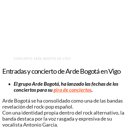
CONCIERTO ARDE BOGOTÁ EN VIGO
Entradas y concierto de Arde Bogotá en Vigo
El grupo Arde Bogotá, ha lanzado las fechas de los
conciertos para su
gira de conciertos
.
Arde Bogotá se ha consolidado como una de las bandas
revelación del rock-pop español.
Con una identidad propia dentro del rock alternativo, la
banda destaca por la voz rasgada y expresiva de su
vocalista Antonio García.