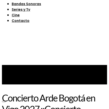
Bandas Sonoras
Series y Tv
Cine
Contacto
Concierto Arde Bogotá en