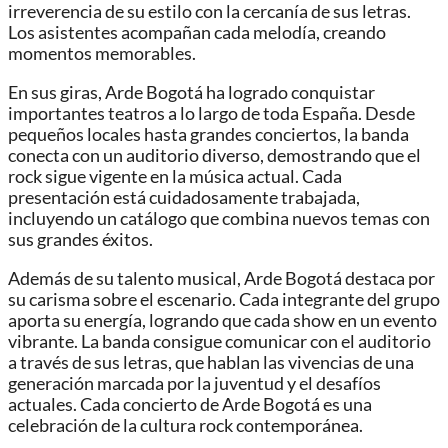
irreverencia de su estilo con la cercanía de sus letras.
Los asistentes acompañan cada melodía, creando
momentos memorables.
En sus giras, Arde Bogotá ha logrado conquistar
importantes teatros a lo largo de toda España. Desde
pequeños locales hasta grandes conciertos, la banda
conecta con un auditorio diverso, demostrando que el
rock sigue vigente en la música actual. Cada
presentación está cuidadosamente trabajada,
incluyendo un catálogo que combina nuevos temas con
sus grandes éxitos.
Además de su talento musical, Arde Bogotá destaca por
su carisma sobre el escenario. Cada integrante del grupo
aporta su energía, logrando que cada show en un evento
vibrante. La banda consigue comunicar con el auditorio
a través de sus letras, que hablan las vivencias de una
generación marcada por la juventud y el desafíos
actuales. Cada concierto de Arde Bogotá es una
celebración de la cultura rock contemporánea.