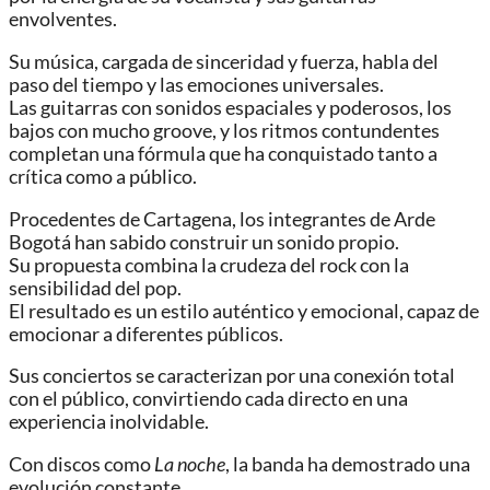
envolventes.
Su música, cargada de sinceridad y fuerza, habla del
paso del tiempo y las emociones universales.
Las guitarras con sonidos espaciales y poderosos, los
bajos con mucho groove, y los ritmos contundentes
completan una fórmula que ha conquistado tanto a
crítica como a público.
Procedentes de Cartagena, los integrantes de Arde
Bogotá han sabido construir un sonido propio.
Su propuesta combina la crudeza del rock con la
sensibilidad del pop.
El resultado es un estilo auténtico y emocional, capaz de
emocionar a diferentes públicos.
Sus conciertos se caracterizan por una conexión total
con el público, convirtiendo cada directo en una
experiencia inolvidable.
Con discos como
La noche
, la banda ha demostrado una
evolución constante.