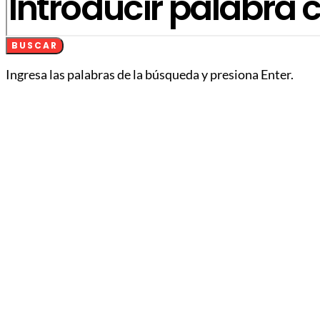
BUSCAR
Ingresa las palabras de la búsqueda y presiona Enter.