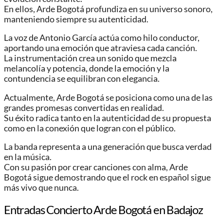
En ellos, Arde Bogotá profundiza en su universo sonoro,
manteniendo siempre su autenticidad.
La voz de Antonio García actúa como hilo conductor,
aportando una emoción que atraviesa cada canción.
La instrumentación crea un sonido que mezcla
melancolía y potencia, donde la emoción y la
contundencia se equilibran con elegancia.
Actualmente, Arde Bogotá se posiciona como una de las
grandes promesas convertidas en realidad.
Su éxito radica tanto en la autenticidad de su propuesta
como en la conexión que logran con el público.
La banda representa a una generación que busca verdad
en la música.
Con su pasión por crear canciones con alma, Arde
Bogotá sigue demostrando que el rock en español sigue
más vivo que nunca.
Entradas Concierto Arde Bogotá en Badajoz