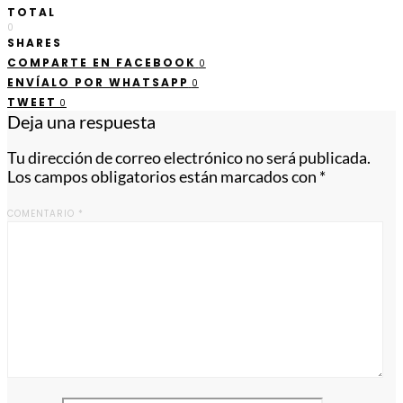
TOTAL
0
SHARES
COMPARTE EN FACEBOOK
0
ENVÍALO POR WHATSAPP
0
TWEET
0
Deja una respuesta
Tu dirección de correo electrónico no será publicada.
Los campos obligatorios están marcados con
*
COMENTARIO
*