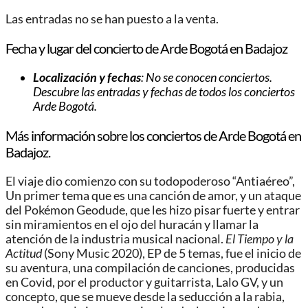
Las entradas no se han puesto a la venta.
Fecha y lugar del concierto de Arde Bogotá en Badajoz
Localización y fechas
: No se conocen conciertos.
Descubre las entradas y fechas de todos los conciertos
Arde Bogotá.
Más información sobre los conciertos de Arde Bogotá en
Badajoz.
El viaje dio comienzo con su todopoderoso “Antiaéreo”,
Un primer tema que es una canción de amor, y un ataque
del Pokémon Geodude, que les hizo pisar fuerte y entrar
sin miramientos en el ojo del huracán y llamar la
atención de la industria musical nacional.
El Tiempo y la
Actitud
(Sony Music 2020), EP de 5 temas, fue el inicio de
su aventura, una compilación de canciones, producidas
en Covid, por el productor y guitarrista, Lalo GV, y un
concepto, que se mueve desde la seducción a la rabia,