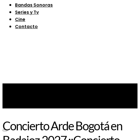
Bandas Sonoras
Series y Tv
Cine
Contacto
Concierto Arde Bogotá en