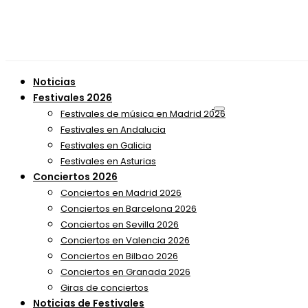
Noticias
Festivales 2026
Festivales de música en Madrid 2026
Festivales en Andalucia
Festivales en Galicia
Festivales en Asturias
Conciertos 2026
Conciertos en Madrid 2026
Conciertos en Barcelona 2026
Conciertos en Sevilla 2026
Conciertos en Valencia 2026
Conciertos en Bilbao 2026
Conciertos en Granada 2026
Giras de conciertos
Noticias de Festivales