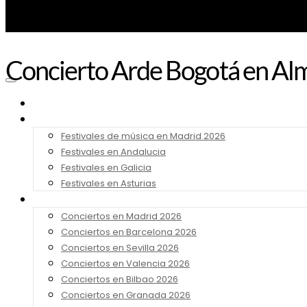
Concierto Arde Bogotá en Alm
Noticias
Festivales 2026
Festivales de música en Madrid 2026
Festivales en Andalucia
Festivales en Galicia
Festivales en Asturias
Conciertos 2026
Conciertos en Madrid 2026
Conciertos en Barcelona 2026
Conciertos en Sevilla 2026
Conciertos en Valencia 2026
Conciertos en Bilbao 2026
Conciertos en Granada 2026