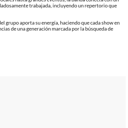
uidadosamente trabajada, incluyendo un repertorio que
del grupo aporta su energía, haciendo que cada show en
vencias de una generación marcada por la búsqueda de