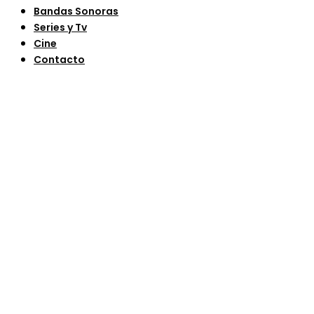
Bandas Sonoras
Series y Tv
Cine
Contacto