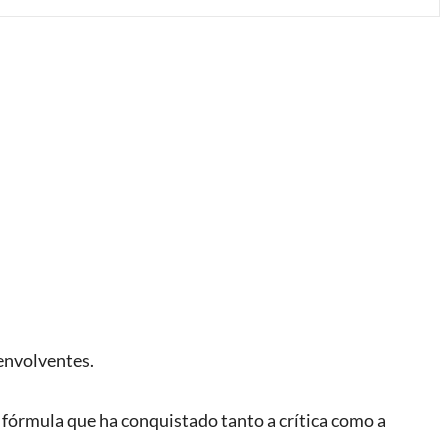
 envolventes.
 fórmula que ha conquistado tanto a crítica como a