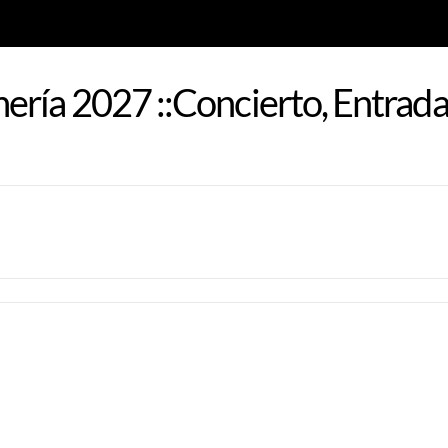
ería 2027 ::Concierto, Entrada