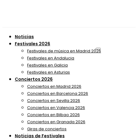
Noticias
Festivales 2026
Festivales de música en Madrid 2026
Festivales en Andalucia
Festivales en Galicia
Festivales en Asturias
Conciertos 2026
Conciertos en Madrid 2026
Conciertos en Barcelona 2026
Conciertos en Sevilla 2026
Conciertos en Valencia 2026
Conciertos en Bilbao 2026
Conciertos en Granada 2026
Giras de conciertos
Noticias de Festivales