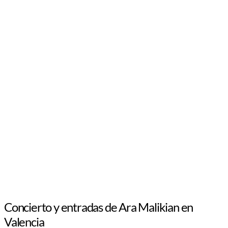
Concierto y entradas de Ara Malikian en
Valencia