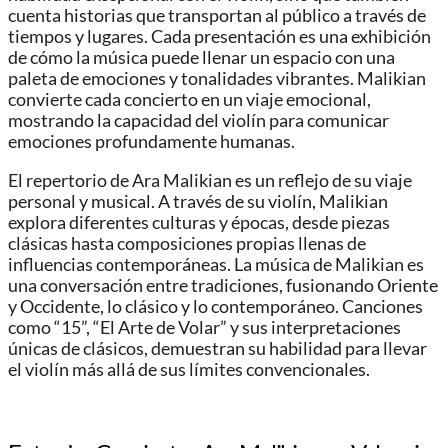
cuenta historias que transportan al público a través de
tiempos y lugares. Cada presentación es una exhibición
de cómo la música puede llenar un espacio con una
paleta de emociones y tonalidades vibrantes. Malikian
convierte cada concierto en un viaje emocional,
mostrando la capacidad del violín para comunicar
emociones profundamente humanas.
El repertorio de Ara Malikian es un reflejo de su viaje
personal y musical. A través de su violín, Malikian
explora diferentes culturas y épocas, desde piezas
clásicas hasta composiciones propias llenas de
influencias contemporáneas. La música de Malikian es
una conversación entre tradiciones, fusionando Oriente
y Occidente, lo clásico y lo contemporáneo. Canciones
como “15”, “El Arte de Volar” y sus interpretaciones
únicas de clásicos, demuestran su habilidad para llevar
el violín más allá de sus límites convencionales.