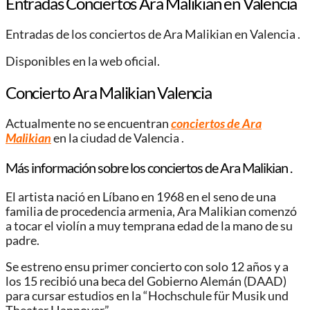
Entradas Conciertos Ara Malikian en Valencia
Entradas de los conciertos de Ara Malikian en Valencia .
Disponibles en la web oficial.
Concierto Ara Malikian Valencia
Actualmente no se encuentran
conciertos de Ara
Malikian
en la ciudad de Valencia .
Más información sobre los conciertos de Ara Malikian .
El artista nació en Líbano en 1968 en el seno de una
familia de procedencia armenia, Ara Malikian comenzó
a tocar el violín a muy temprana edad de la mano de su
padre.
Se estreno ensu primer concierto con solo 12 años y a
los 15 recibió una beca del Gobierno Alemán (DAAD)
para cursar estudios en la “Hochschule für Musik und