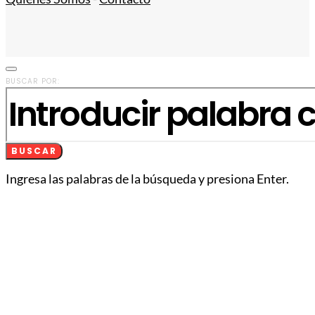
BUSCAR POR:
BUSCAR
Ingresa las palabras de la búsqueda y presiona Enter.