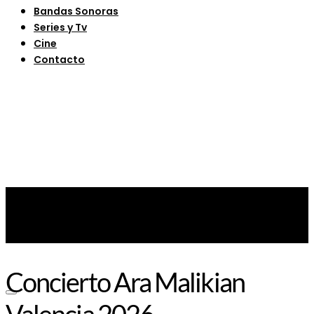
Bandas Sonoras
Series y Tv
Cine
Contacto
Concierto Ara Malikian