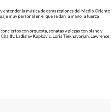
y entender la música de otras regiones del Medio Oriente
guaje muy personal en el que se dan la mano la fuerza
 (conciertos con orquesta, sonatas y piezas con piano y
Chailly, Ladislav Kupkovic, Loris Tjeknavorian, Lawrence