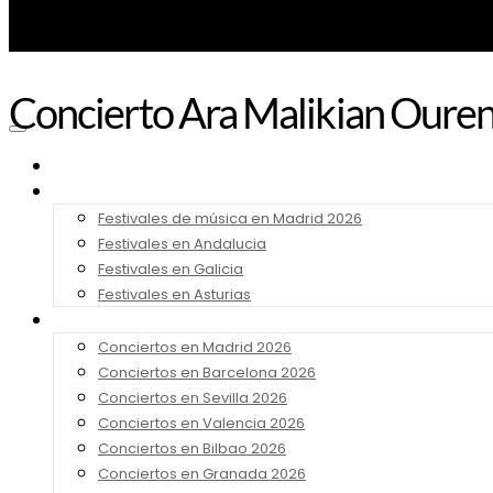
Concierto Ara Malikian Oure
Noticias
Festivales 2026
Festivales de música en Madrid 2026
Festivales en Andalucia
Festivales en Galicia
Festivales en Asturias
Conciertos 2026
Conciertos en Madrid 2026
Conciertos en Barcelona 2026
Conciertos en Sevilla 2026
Conciertos en Valencia 2026
Conciertos en Bilbao 2026
Conciertos en Granada 2026