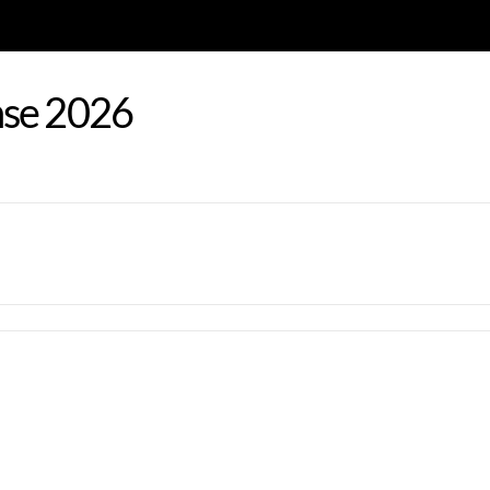
nse 2026