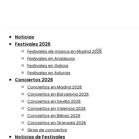
Noticias
Festivales 2026
Festivales de música en Madrid 2026
Festivales en Andalucia
Festivales en Galicia
Festivales en Asturias
Conciertos 2026
Conciertos en Madrid 2026
Conciertos en Barcelona 2026
Conciertos en Sevilla 2026
Conciertos en Valencia 2026
Conciertos en Bilbao 2026
Conciertos en Granada 2026
Giras de conciertos
Noticias de Festivales