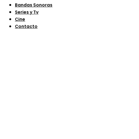
Bandas Sonoras
Series y Tv
Cine
Contacto