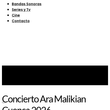
Bandas Sonoras
Series y Tv
Cine
Contacto
Concierto Ara Malikian