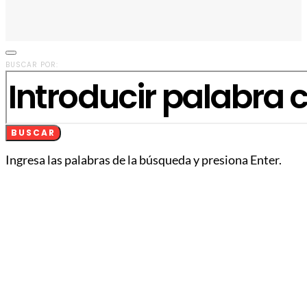
BUSCAR POR:
BUSCAR
Ingresa las palabras de la búsqueda y presiona Enter.