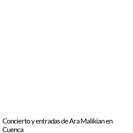
Concierto y entradas de Ara Malikian en
Cuenca