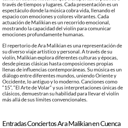
través de tiempos y lugares. Cada presentación es un
espectáculo donde la música cobra vida, llenando el
espacio con emociones y colores vibrantes. Cada
actuación de Malikian es un recorrido emocional,
mostrando la capacidad del violín para comunicar
emociones profundamente humanas.
El repertorio de Ara Malikian es una representación de
su diverso viaje artístico y personal. A través de su
violín, Malikian explora diferentes culturas y épocas,
desde piezas clásicas hasta composiciones propias
llenas de influencias contemporáneas. Su música es un
diálogo entre diferentes mundos, uniendo Oriente y
Occidente, lo antiguo y lo moderno. Canciones como
“15”, “El Arte de Volar” y sus interpretaciones únicas de
clásicos, demuestran su habilidad para llevar el violín
más allá de sus límites convencionales.
Entradas Conciertos Ara Malikian en Cuenca