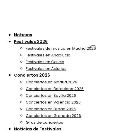
Noticias
Festivales 2026
Festivales de música en Madrid 2026
Festivales en Andalucia
Festivales en Galicia
Festivales en Asturias
Conciertos 2026
Conciertos en Madrid 2026
Conciertos en Barcelona 2026
Conciertos en Sevilla 2026
Conciertos en Valencia 2026
Conciertos en Bilbao 2026
Conciertos en Granada 2026
Giras de conciertos
Noticias de Festivales