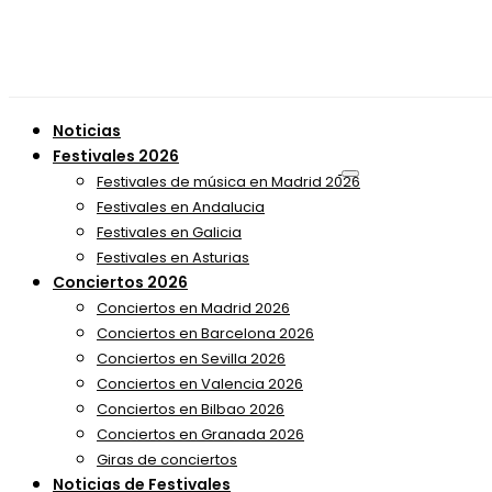
Noticias
Festivales 2026
Festivales de música en Madrid 2026
Festivales en Andalucia
Festivales en Galicia
Festivales en Asturias
Conciertos 2026
Conciertos en Madrid 2026
Conciertos en Barcelona 2026
Conciertos en Sevilla 2026
Conciertos en Valencia 2026
Conciertos en Bilbao 2026
Conciertos en Granada 2026
Giras de conciertos
Noticias de Festivales