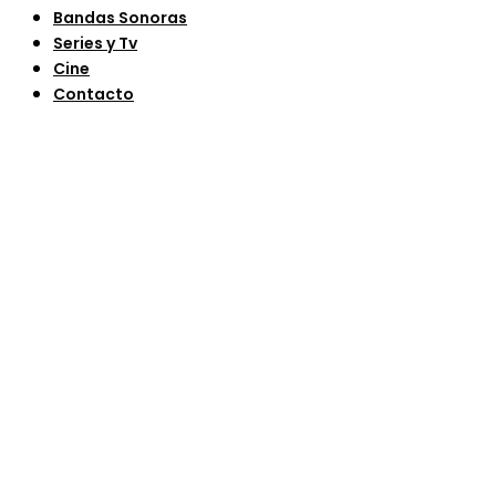
Bandas Sonoras
Series y Tv
Cine
Contacto