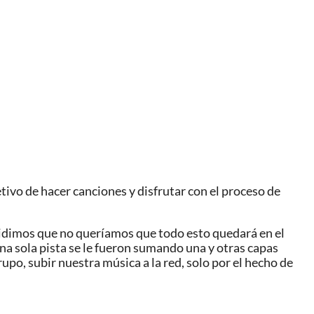
etivo de hacer canciones y disfrutar con el proceso de
idimos que no queríamos que todo esto quedará en el
na sola pista se le fueron sumando una y otras capas
o, subir nuestra música a la red, solo por el hecho de