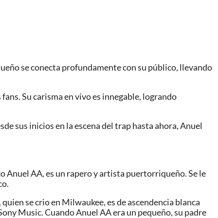
riqueño se conecta profundamente con su público, llevando
fans. Su carisma en vivo es innegable, logrando
e sus inicios en la escena del trap hasta ahora, Anuel
Anuel AA, es un rapero y artista puertorriqueño. Se le
co.
, quien se crio en Milwaukee, es de ascendencia blanca
 Sony Music. Cuando Anuel AA era un pequeño, su padre