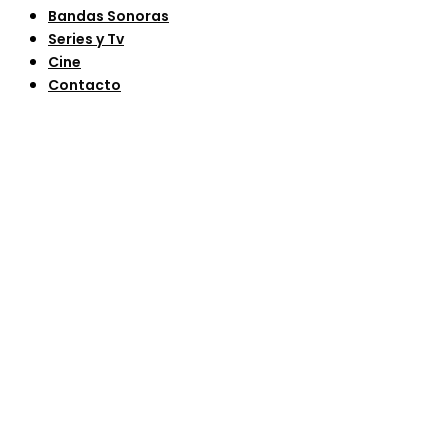
Bandas Sonoras
Series y Tv
Cine
Contacto