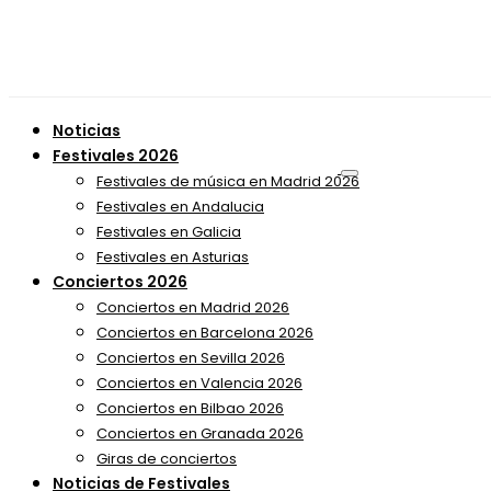
Noticias
Festivales 2026
Festivales de música en Madrid 2026
Festivales en Andalucia
Festivales en Galicia
Festivales en Asturias
Conciertos 2026
Conciertos en Madrid 2026
Conciertos en Barcelona 2026
Conciertos en Sevilla 2026
Conciertos en Valencia 2026
Conciertos en Bilbao 2026
Conciertos en Granada 2026
Giras de conciertos
Noticias de Festivales