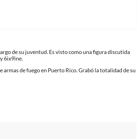
rgo de su juventud. Es visto como una figura discutida
y 6ix9ine.
e armas de fuego en Puerto Rico. Grabó la totalidad de su