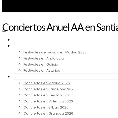
Conciertos Anuel AA en Sant
Noticias
Festivales 2026
Festivales de música en Madrid 2026
Festivales en Andalucia
Festivales en Galicia
Festivales en Asturias
Conciertos 2026
Conciertos en Madrid 2026
Conciertos en Barcelona 2026
Conciertos en Sevilla 2026
Conciertos en Valencia 2026
Conciertos en Bilbao 2026
Conciertos en Granada 2026