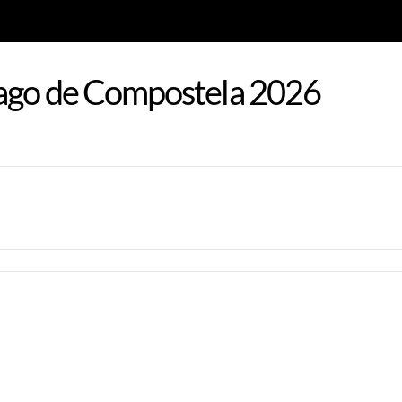
iago de Compostela 2026