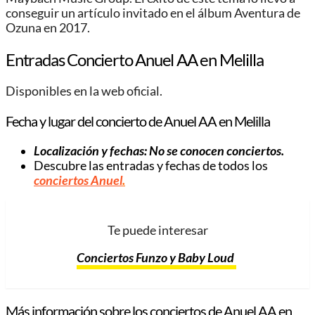
conseguir un artículo invitado en el álbum Aventura de
Ozuna en 2017.
Entradas Concierto Anuel AA en Melilla
Disponibles en la web oficial.
Fecha y lugar del concierto de Anuel AA en Melilla
Localización y fechas: No se conocen conciertos.
Descubre las entradas y fechas de todos los
conciertos Anuel
.
Te puede interesar
Conciertos Funzo y Baby Loud
Más información sobre los conciertos de Anuel AA en