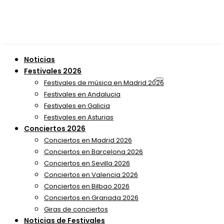
Noticias
Festivales 2026
Festivales de música en Madrid 2026
Festivales en Andalucia
Festivales en Galicia
Festivales en Asturias
Conciertos 2026
Conciertos en Madrid 2026
Conciertos en Barcelona 2026
Conciertos en Sevilla 2026
Conciertos en Valencia 2026
Conciertos en Bilbao 2026
Conciertos en Granada 2026
Giras de conciertos
Noticias de Festivales