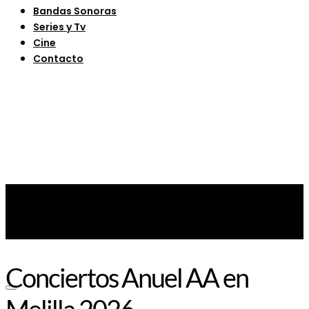
Bandas Sonoras
Series y Tv
Cine
Contacto
Conciertos Anuel AA en