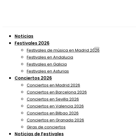
Noticias
Festivales 2026
Festivales de música en Madrid 2026
Festivales en Andalucia
Festivales en Galicia
Festivales en Asturias
Conciertos 2026
Conciertos en Madrid 2026
Conciertos en Barcelona 2026
Conciertos en Sevilla 2026
Conciertos en Valencia 2026
Conciertos en Bilbao 2026
Conciertos en Granada 2026
Giras de conciertos
Noticias de Festivales