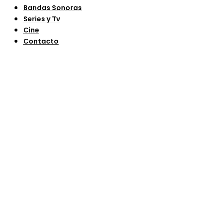
Bandas Sonoras
Series y Tv
Cine
Contacto