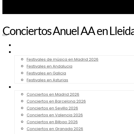
Conciertos Anuel AA en Lleid
Noticias
Festivales 2026
Festivales de música en Madrid 2026
Festivales en Andalucia
Festivales en Galicia
Festivales en Asturias
Conciertos 2026
Conciertos en Madrid 2026
Conciertos en Barcelona 2026
Conciertos en Sevilla 2026
Conciertos en Valencia 2026
Conciertos en Bilbao 2026
Conciertos en Granada 2026