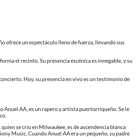
ño ofrece un espectáculo lleno de fuerza, llevando sus
orma el recinto. Su presencia escénica es innegable, y su
ncierto. Hoy, su presencia en vivo es un testimonio de
Anuel AA, es un rapero y artista puertorriqueño. Se le
co.
, quien se crio en Milwaukee, es de ascendencia blanca
 Sony Music. Cuando Anuel AA era un pequeño, su padre