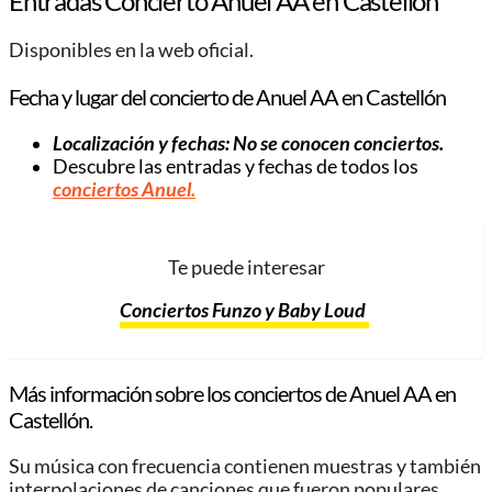
Entradas Concierto Anuel AA en Castellón
Disponibles en la web oficial.
Fecha y lugar del concierto de Anuel AA en Castellón
Localización y fechas: No se conocen conciertos.
Descubre las entradas y fechas de todos los
conciertos Anuel
.
Te puede interesar
Conciertos Funzo y Baby Loud
Más información sobre los conciertos de Anuel AA en
Castellón.
Su música con frecuencia contienen muestras y también
interpolaciones de canciones que fueron populares