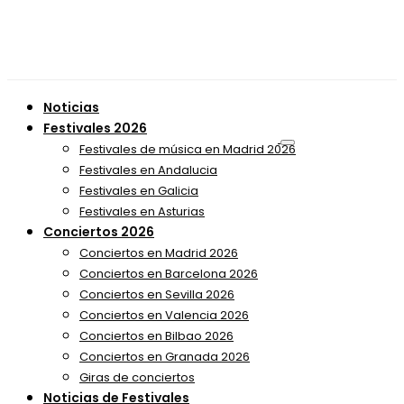
Noticias
Festivales 2026
Festivales de música en Madrid 2026
Festivales en Andalucia
Festivales en Galicia
Festivales en Asturias
Conciertos 2026
Conciertos en Madrid 2026
Conciertos en Barcelona 2026
Conciertos en Sevilla 2026
Conciertos en Valencia 2026
Conciertos en Bilbao 2026
Conciertos en Granada 2026
Giras de conciertos
Noticias de Festivales