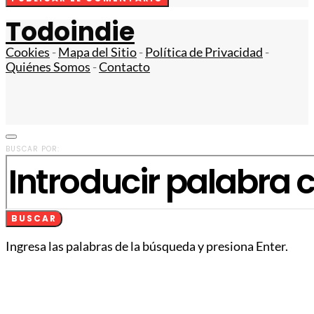
Todoindie
Cookies
-
Mapa del Sitio
-
Política de Privacidad
-
Quiénes Somos
-
Contacto
BUSCAR POR:
BUSCAR
Ingresa las palabras de la búsqueda y presiona Enter.