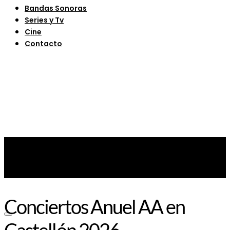
Bandas Sonoras
Series y Tv
Cine
Contacto
Conciertos Anuel AA en