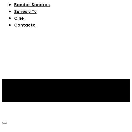
Bandas Sonoras
Series y Tv
Cine
Contacto