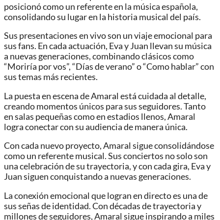
posicionó como un referente en la música española,
consolidando su lugar en la historia musical del país.
Sus presentaciones en vivo son un viaje emocional para
sus fans. En cada actuación, Eva y Juan llevan su música
a nuevas generaciones, combinando clásicos como
“Moriría por vos”, “Días de verano” o “Como hablar” con
sus temas más recientes.
La puesta en escena de Amaral está cuidada al detalle,
creando momentos únicos para sus seguidores. Tanto
en salas pequeñas como en estadios llenos, Amaral
logra conectar con su audiencia de manera única.
Con cada nuevo proyecto, Amaral sigue consolidándose
como un referente musical. Sus conciertos no solo son
una celebración de su trayectoria, y con cada gira, Eva y
Juan siguen conquistando a nuevas generaciones.
La conexión emocional que logran en directo es una de
sus señas de identidad. Con décadas de trayectoria y
millones de seguidores, Amaral sigue inspirando a miles