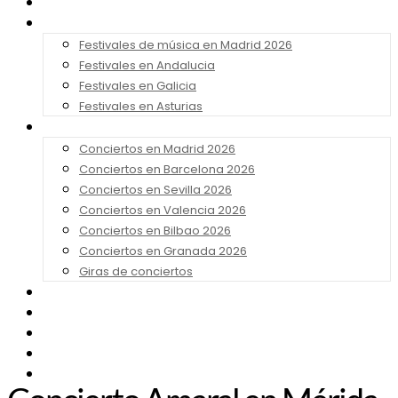
Noticias
Festivales 2026
Festivales de música en Madrid 2026
Festivales en Andalucia
Festivales en Galicia
Festivales en Asturias
Conciertos 2026
Conciertos en Madrid 2026
Conciertos en Barcelona 2026
Conciertos en Sevilla 2026
Conciertos en Valencia 2026
Conciertos en Bilbao 2026
Conciertos en Granada 2026
Giras de conciertos
Noticias de Festivales
Bandas Sonoras
Series y Tv
Cine
Contacto