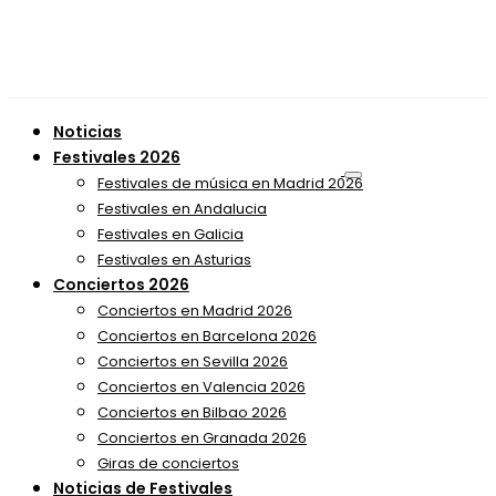
Noticias
Festivales 2026
Festivales de música en Madrid 2026
Festivales en Andalucia
Festivales en Galicia
Festivales en Asturias
Conciertos 2026
Conciertos en Madrid 2026
Conciertos en Barcelona 2026
Conciertos en Sevilla 2026
Conciertos en Valencia 2026
Conciertos en Bilbao 2026
Conciertos en Granada 2026
Giras de conciertos
Noticias de Festivales