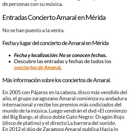
de personas con su música.
Entradas Concierto Amaral en Mérida
No se han puesto a la venta.
Fecha y lugar del concierto de Amaral en Mérida
Fecha y localización: No se conocen fechas.
Descubre las entradas y fechas de todos los
conciertos de Amaral
.
Más información sobre los conciertos de Amaral.
En 2005 con Pájaros en la cabeza, disco más vendido del
año, el grupo zaragozano Amaral comienza su andadura
internacional y recibe los premios más codiciados del
mundo de la música. Luego vendrán el dvd «El comienzo
del Big Bang», el disco doble Gato Negro- Dragón Rojo
(disco de platino) y el directo La barrera del sonido.
En 2012 el dúo de Zaragoza Amaral publica Hacia lo