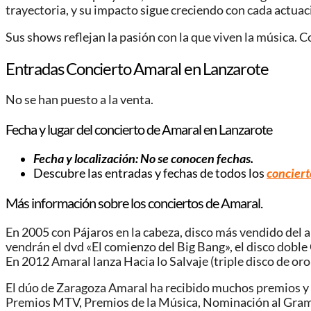
trayectoria, y su impacto sigue creciendo con cada actuac
Sus shows reflejan la pasión con la que viven la música. C
Entradas Concierto Amaral en Lanzarote
No se han puesto a la venta.
Fecha y lugar del concierto de Amaral en Lanzarote
Fecha y localización: No se conocen fechas.
Descubre las entradas y fechas de todos los
conciert
Más información sobre los conciertos de Amaral.
En 2005 con Pájaros en la cabeza, disco más vendido del 
vendrán el dvd «El comienzo del Big Bang», el disco doble 
En 2012 Amaral lanza Hacia lo Salvaje (triple disco de oro
El dúo de Zaragoza Amaral ha recibido muchos premios y 
Premios MTV, Premios de la Música, Nominación al Gra