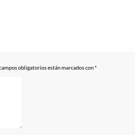
 campos obligatorios están marcados con
*