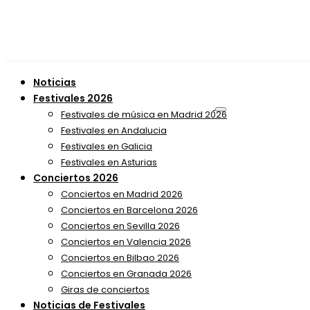
Noticias
Festivales 2026
Festivales de música en Madrid 2026
Festivales en Andalucia
Festivales en Galicia
Festivales en Asturias
Conciertos 2026
Conciertos en Madrid 2026
Conciertos en Barcelona 2026
Conciertos en Sevilla 2026
Conciertos en Valencia 2026
Conciertos en Bilbao 2026
Conciertos en Granada 2026
Giras de conciertos
Noticias de Festivales