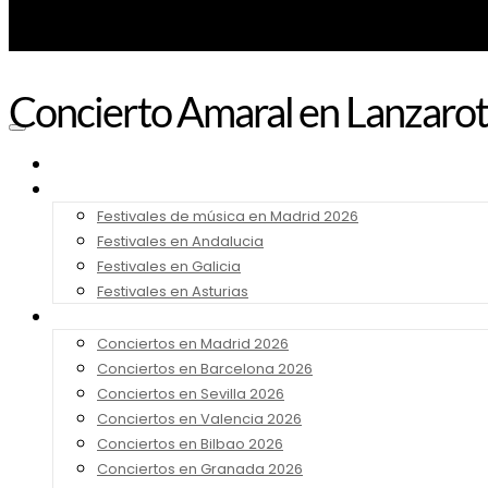
Concierto Amaral en Lanzaro
Noticias
Festivales 2026
Festivales de música en Madrid 2026
Festivales en Andalucia
Festivales en Galicia
Festivales en Asturias
Conciertos 2026
Conciertos en Madrid 2026
Conciertos en Barcelona 2026
Conciertos en Sevilla 2026
Conciertos en Valencia 2026
Conciertos en Bilbao 2026
Conciertos en Granada 2026