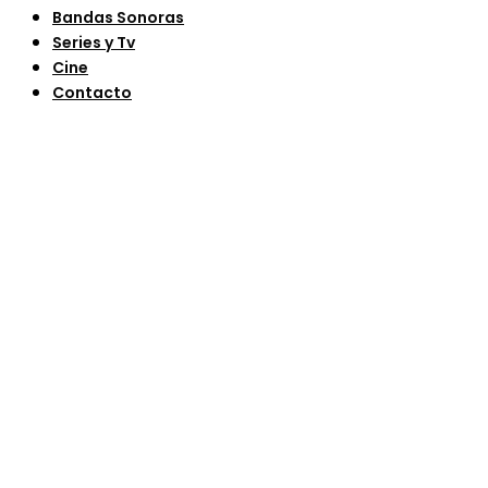
Bandas Sonoras
Series y Tv
Cine
Contacto