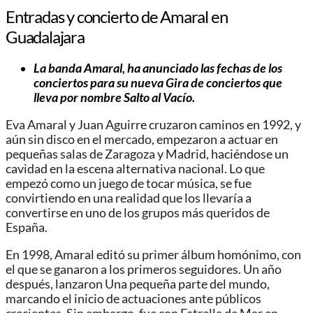
Entradas y concierto de Amaral en
Guadalajara
La banda Amaral, ha anunciado las fechas de los
conciertos para su nueva Gira de conciertos que
lleva por nombre Salto al Vacío.
Eva Amaral y Juan Aguirre cruzaron caminos en 1992, y
aún sin disco en el mercado, empezaron a actuar en
pequeñas salas de Zaragoza y Madrid, haciéndose un
cavidad en la escena alternativa nacional. Lo que
empezó como un juego de tocar música, se fue
convirtiendo en una realidad que los llevaría a
convertirse en uno de los grupos más queridos de
España.
En 1998, Amaral editó su primer álbum homónimo, con
el que se ganaron a los primeros seguidores. Un año
después, lanzaron Una pequeña parte del mundo,
marcando el inicio de actuaciones ante públicos