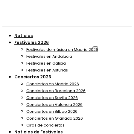
Noticias
Festivales 2026
Festivales de música en Madrid 2026
Festivales en Andalucia
Festivales en Galicia
Festivales en Asturias
Conciertos 2026
Conciertos en Madrid 2026
Conciertos en Barcelona 2026
Conciertos en Sevilla 2026
Conciertos en Valencia 2026
Conciertos en Bilbao 2026
Conciertos en Granada 2026
Giras de conciertos
Noticias de Festivales