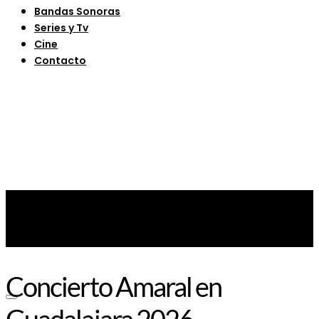
Bandas Sonoras
Series y Tv
Cine
Contacto
Concierto Amaral en