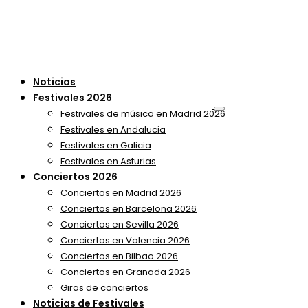
Noticias
Festivales 2026
Festivales de música en Madrid 2026
Festivales en Andalucia
Festivales en Galicia
Festivales en Asturias
Conciertos 2026
Conciertos en Madrid 2026
Conciertos en Barcelona 2026
Conciertos en Sevilla 2026
Conciertos en Valencia 2026
Conciertos en Bilbao 2026
Conciertos en Granada 2026
Giras de conciertos
Noticias de Festivales