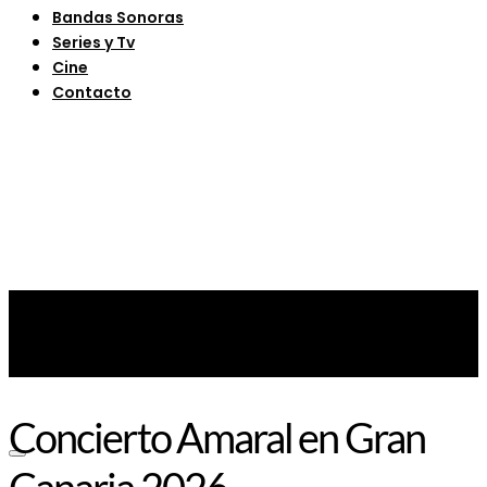
Bandas Sonoras
Series y Tv
Cine
Contacto
Concierto Amaral en Gran