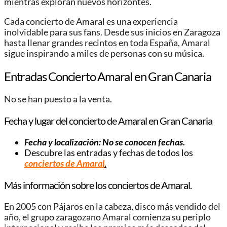
mientras exploran nuevos horizontes.
Cada concierto de Amaral es una experiencia
inolvidable para sus fans. Desde sus inicios en Zaragoza
hasta llenar grandes recintos en toda España, Amaral
sigue inspirando a miles de personas con su música.
Entradas Concierto Amaral en Gran Canaria
No se han puesto a la venta.
Fecha y lugar del concierto de Amaral en Gran Canaria
Fecha y localización: No se conocen fechas.
Descubre las entradas y fechas de todos los
conciertos de Amaral
.
Más información sobre los conciertos de Amaral.
En 2005 con Pájaros en la cabeza, disco más vendido del
año, el grupo zaragozano Amaral comienza su periplo