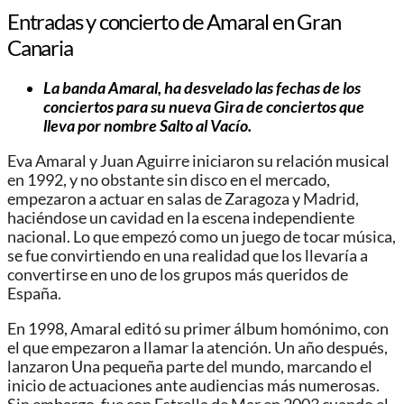
Entradas y concierto de Amaral en Gran
Canaria
La banda Amaral, ha desvelado las fechas de los
conciertos para su nueva Gira de conciertos que
lleva por nombre Salto al Vacío.
Eva Amaral y Juan Aguirre iniciaron su relación musical
en 1992, y no obstante sin disco en el mercado,
empezaron a actuar en salas de Zaragoza y Madrid,
haciéndose un cavidad en la escena independiente
nacional. Lo que empezó como un juego de tocar música,
se fue convirtiendo en una realidad que los llevaría a
convertirse en uno de los grupos más queridos de
España.
En 1998, Amaral editó su primer álbum homónimo, con
el que empezaron a llamar la atención. Un año después,
lanzaron Una pequeña parte del mundo, marcando el
inicio de actuaciones ante audiencias más numerosas.