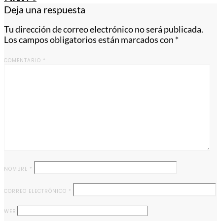
Deja una respuesta
Tu dirección de correo electrónico no será publicada.
Los campos obligatorios están marcados con
*
COMENTARIO
*
NOMBRE
*
CORREO ELECTRÓNICO
*
WEB