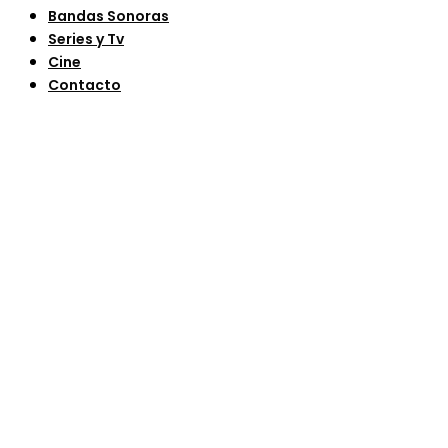
Bandas Sonoras
Series y Tv
Cine
Contacto