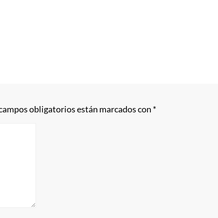
 campos obligatorios están marcados con
*