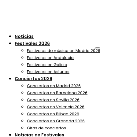
Noticias
Festivales 2026
Festivales de música en Madrid 2026
Festivales en Andalucia
Festivales en Galicia
Festivales en Asturias
Conciertos 2026
Conciertos en Madrid 2026
Conciertos en Barcelona 2026
Conciertos en Sevilla 2026
Conciertos en Valencia 2026
Conciertos en Bilbao 2026
Conciertos en Granada 2026
Giras de conciertos
Noticias de Festivales