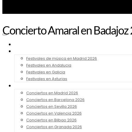
Concierto Amaral en Badajoz
Noticias
Festivales 2026
Festivales de música en Madrid 2026
Festivales en Andalucia
Festivales en Galicia
Festivales en Asturias
Conciertos 2026
Conciertos en Madrid 2026
Conciertos en Barcelona 2026
Conciertos en Sevilla 2026
Conciertos en Valencia 2026
Conciertos en Bilbao 2026
Conciertos en Granada 2026