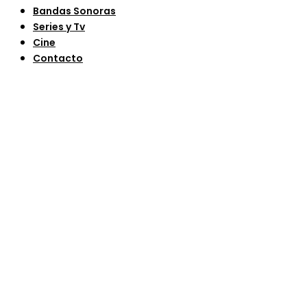
Bandas Sonoras
Series y Tv
Cine
Contacto