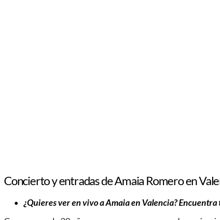
Concierto y entradas de Amaia Romero en Vale
¿Quieres ver en vivo a Amaia en Valencia? Encuentra 