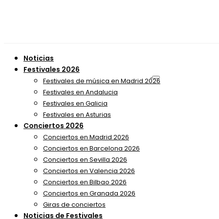
Noticias
Festivales 2026
Festivales de música en Madrid 2026
Festivales en Andalucia
Festivales en Galicia
Festivales en Asturias
Conciertos 2026
Conciertos en Madrid 2026
Conciertos en Barcelona 2026
Conciertos en Sevilla 2026
Conciertos en Valencia 2026
Conciertos en Bilbao 2026
Conciertos en Granada 2026
Giras de conciertos
Noticias de Festivales