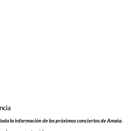
ncia
toda la información de los próximos conciertos de Amaia.