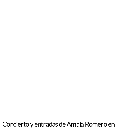
Concierto y entradas de Amaia Romero en