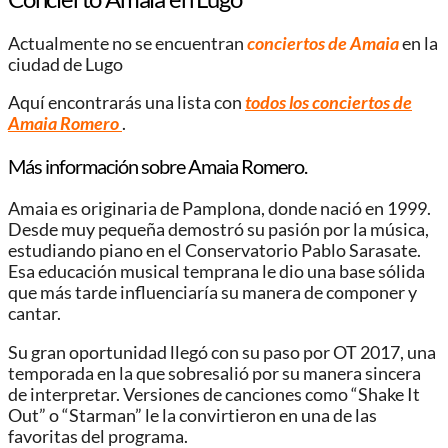
Actualmente no se encuentran
conciertos de Amaia
en la
ciudad de
Lugo
Aquí encontrarás una lista con
todos los conciertos de
Amaia Romero
.
Más información sobre Amaia Romero.
Amaia es originaria de Pamplona, donde nació en 1999.
Desde muy pequeña demostró su pasión por la música,
estudiando piano en el Conservatorio Pablo Sarasate.
Esa educación musical temprana le dio una base sólida
que más tarde influenciaría su manera de componer y
cantar.
Su gran oportunidad llegó con su paso por OT 2017, una
temporada en la que sobresalió por su manera sincera
de interpretar. Versiones de canciones como “Shake It
Out” o “Starman” le la convirtieron en una de las
favoritas del programa.