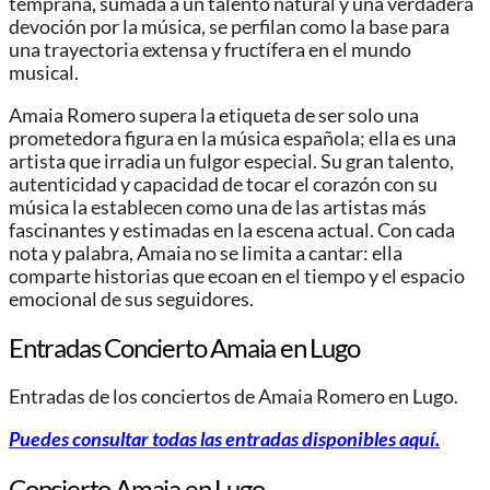
temprana, sumada a un talento natural y una verdadera
devoción por la música, se perfilan como la base para
una trayectoria extensa y fructífera en el mundo
musical.
Amaia Romero supera la etiqueta de ser solo una
prometedora figura en la música española; ella es una
artista que irradia un fulgor especial. Su gran talento,
autenticidad y capacidad de tocar el corazón con su
música la establecen como una de las artistas más
fascinantes y estimadas en la escena actual. Con cada
nota y palabra, Amaia no se limita a cantar: ella
comparte historias que ecoan en el tiempo y el espacio
emocional de sus seguidores.
Entradas Concierto Amaia en Lugo
Entradas de los conciertos de Amaia Romero
en Lugo.
Puedes consultar todas las entradas disponibles aquí.
Concierto Amaia
en Lugo