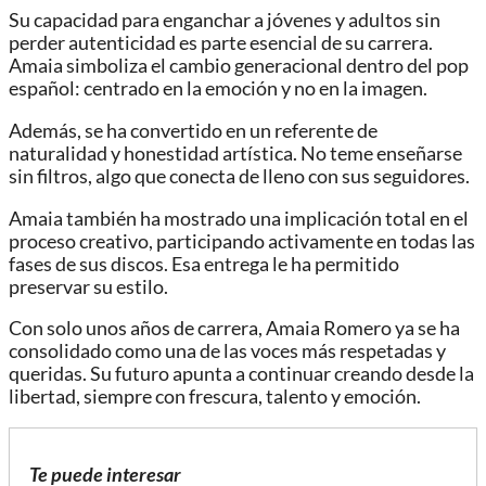
Su capacidad para enganchar a jóvenes y adultos sin
perder autenticidad es parte esencial de su carrera.
Amaia simboliza el cambio generacional dentro del pop
español: centrado en la emoción y no en la imagen.
Además, se ha convertido en un referente de
naturalidad y honestidad artística. No teme enseñarse
sin filtros, algo que conecta de lleno con sus seguidores.
Amaia también ha mostrado una implicación total en el
proceso creativo, participando activamente en todas las
fases de sus discos. Esa entrega le ha permitido
preservar su estilo.
Con solo unos años de carrera, Amaia Romero ya se ha
consolidado como una de las voces más respetadas y
queridas. Su futuro apunta a continuar creando desde la
libertad, siempre con frescura, talento y emoción.
Te puede interesar