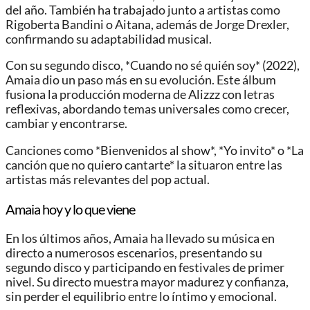
del año. También ha trabajado junto a artistas como
Rigoberta Bandini o Aitana, además de Jorge Drexler,
confirmando su adaptabilidad musical.
Con su segundo disco, *Cuando no sé quién soy* (2022),
Amaia dio un paso más en su evolución. Este álbum
fusiona la producción moderna de Alizzz con letras
reflexivas, abordando temas universales como crecer,
cambiar y encontrarse.
Canciones como *Bienvenidos al show*, *Yo invito* o *La
canción que no quiero cantarte* la situaron entre las
artistas más relevantes del pop actual.
Amaia hoy y lo que viene
En los últimos años, Amaia ha llevado su música en
directo a numerosos escenarios, presentando su
segundo disco y participando en festivales de primer
nivel. Su directo muestra mayor madurez y confianza,
sin perder el equilibrio entre lo íntimo y emocional.