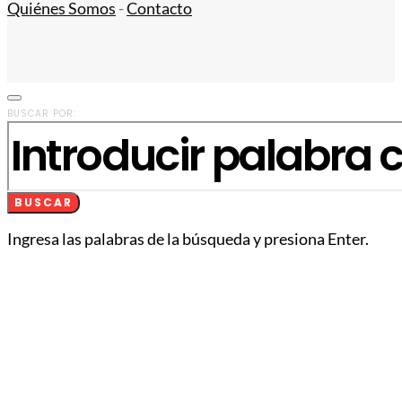
Quiénes Somos
-
Contacto
BUSCAR POR:
BUSCAR
Ingresa las palabras de la búsqueda y presiona Enter.