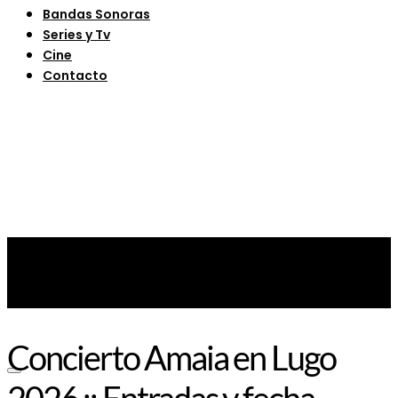
Bandas Sonoras
Series y Tv
Cine
Contacto
Concierto Amaia en Lugo