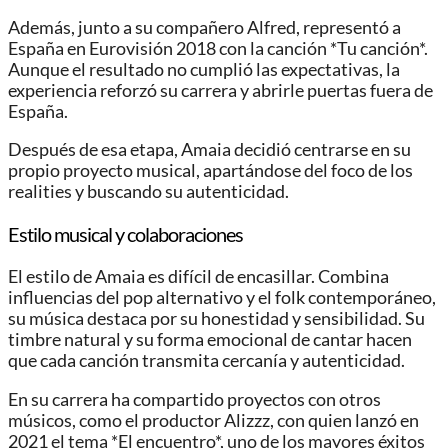
Además, junto a su compañero Alfred, representó a
España en Eurovisión 2018 con la canción *Tu canción*.
Aunque el resultado no cumplió las expectativas, la
experiencia reforzó su carrera y abrirle puertas fuera de
España.
Después de esa etapa, Amaia decidió centrarse en su
propio proyecto musical, apartándose del foco de los
realities y buscando su autenticidad.
Estilo musical y colaboraciones
El estilo de Amaia es difícil de encasillar. Combina
influencias del pop alternativo y el folk contemporáneo,
su música destaca por su honestidad y sensibilidad. Su
timbre natural y su forma emocional de cantar hacen
que cada canción transmita cercanía y autenticidad.
En su carrera ha compartido proyectos con otros
músicos, como el productor Alizzz, con quien lanzó en
2021 el tema *El encuentro*, uno de los mayores éxitos