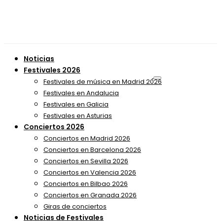
Noticias
Festivales 2026
Festivales de música en Madrid 2026
Festivales en Andalucia
Festivales en Galicia
Festivales en Asturias
Conciertos 2026
Conciertos en Madrid 2026
Conciertos en Barcelona 2026
Conciertos en Sevilla 2026
Conciertos en Valencia 2026
Conciertos en Bilbao 2026
Conciertos en Granada 2026
Giras de conciertos
Noticias de Festivales